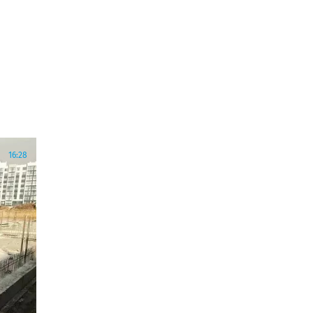
16:28