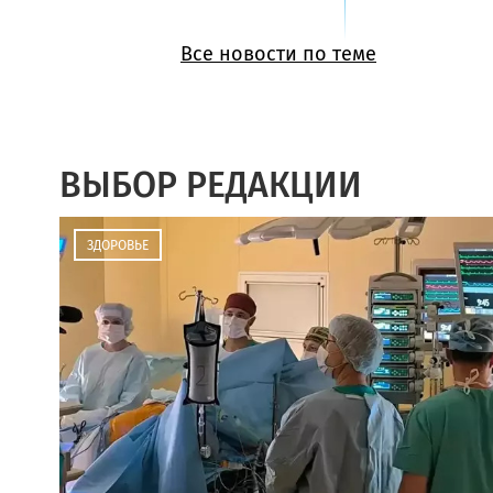
Все новости по теме
ВЫБОР РЕДАКЦИИ
ЗДОРОВЬЕ