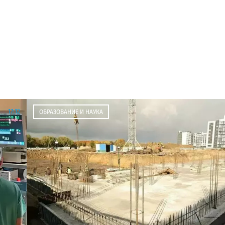
17:12
ОБРАЗОВАНИЕ И НАУКА