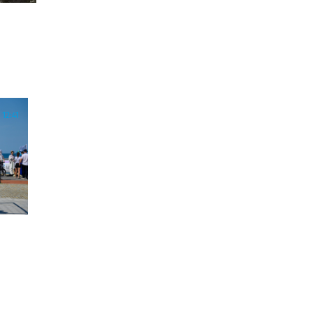
12:41