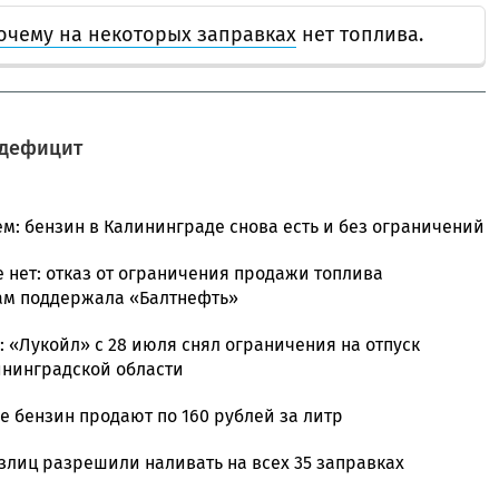
очему на некоторых заправках
нет топлива.
 дефицит
м: бензин в Калининграде снова есть и без ограничений
 нет: отказ от ограничения продажи топлива
ам поддержала «Балтнефть»
 «Лукойл» с 28 июля снял ограничения на отпуск
ининградской области
е бензин продают по 160 рублей за литр
злиц разрешили наливать на всех 35 заправках