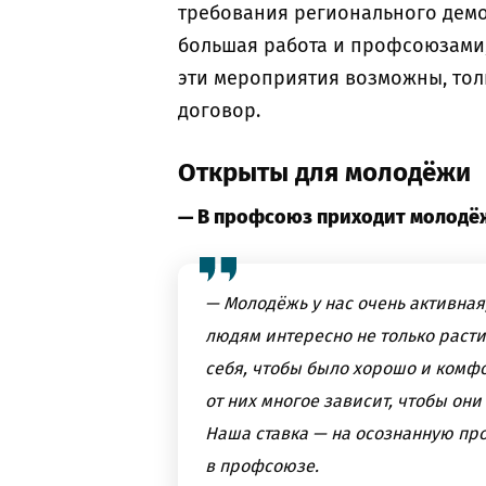
требования регионального демо
большая работа и профсоюзами,
эти мероприятия возможны, тол
договор.
Открыты для молодёжи
— В профсоюз приходит молодё
— Молодёжь у нас очень активная
людям интересно не только расти
себя, чтобы было хорошо и комфо
от них многое зависит, чтобы они
Наша ставка — на осознанную про
в профсоюзе.