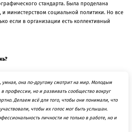
графического стандарта. Была проделана
 и министерством социальной политики. Но все
ько если в организации есть коллективный
жь?
, умная, она по-другому смотрит на мир. Молодым
 в профессии, но и развивать сообщество вокруг
ртно. Делаем всё для того, чтобы они понимали, что
 участвовали, чтобы их голос мог быть услышан.
фессиональность личности не только в работе, но и