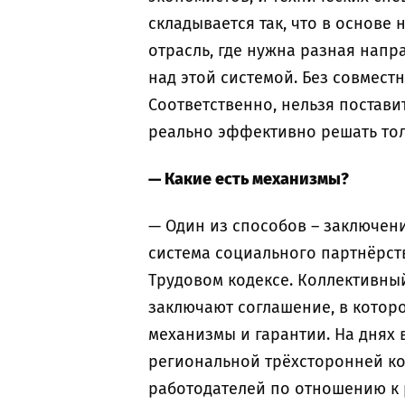
складывается так, что в основе 
отрасль, где нужна разная напр
над этой системой. Без совмес
Соответственно, нельзя постави
реально эффективно решать тол
— Какие есть механизмы?
— Один из способов – заключен
система социального партнёрст
Трудовом кодексе. Коллективный
заключают соглашение, в кото
механизмы и гарантии. На днях 
региональной трёхсторонней ко
работодателей по отношению к 