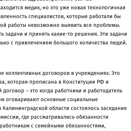
находится медик, но это уже новая технологичная
авленность специалистов, которые работали бы
тной работы невозможно выявить все проблемы.
ть задачи и принять какие-то решения. Эти задачи
ько с привлечением большого количества людей.
ие коллективных договоров в учреждениях. Это
ва, которая прописана в Конституции РФ и
 договор – это когда работники и работодатель
ром оговаривают основные социальные
в Калининградской области состоялось заседание
миссии, где рассматривались обязанности
работникам с семейными обязанностями,