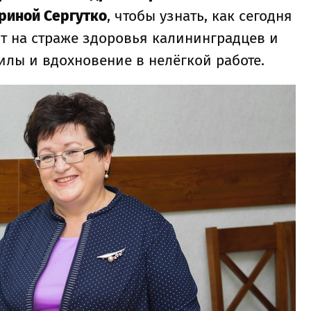
риной Сергутко
, чтобы узнать, как сегодня
оит на страже здоровья калининградцев и
силы и вдохновение в нелёгкой работе.