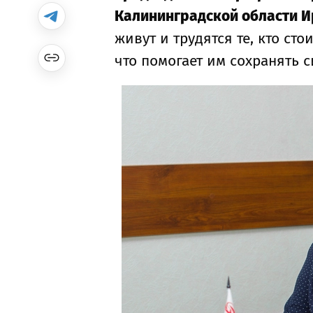
Калининградской области И
живут и трудятся те, кто ст
что помогает им сохранять 