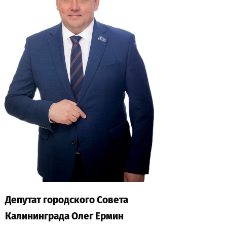
Депутат городского Совета
Калининграда Олег Ермин