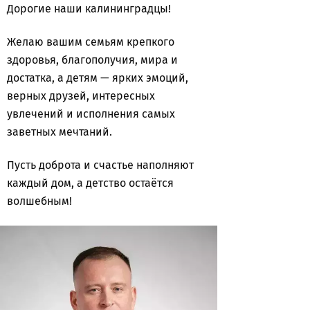
Дорогие наши калининградцы!
Желаю вашим семьям крепкого
здоровья, благополучия, мира и
достатка, а детям — ярких эмоций,
верных друзей, интересных
увлечений и исполнения самых
заветных мечтаний.
Пусть доброта и счастье наполняют
каждый дом, а детство остаётся
волшебным!