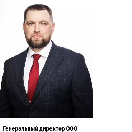
Генеральный директор ООО