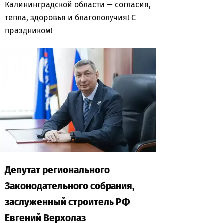
Калининградской области — согласия,
тепла, здоровья и благополучия! С
праздником!
Депутат регионального
Законодательного собрания,
заслуженный строитель РФ
Евгений Верхолаз