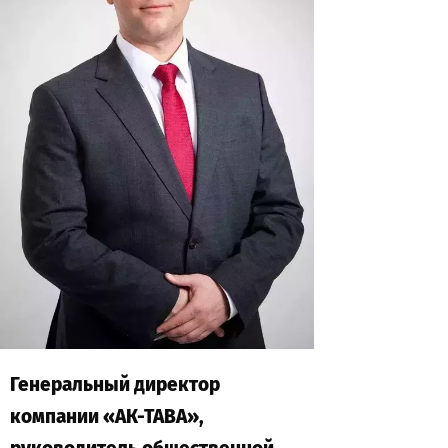
Генеральный директор
компании «АК-ТАВА»,