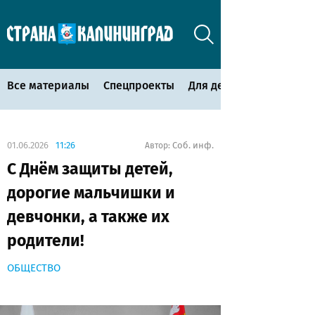
Все материалы
Спецпроекты
Для детей
01.06.2026
11:26
Соб. инф.
Автор:
С Днём защиты детей,
дорогие мальчишки и
девчонки, а также их
родители!
ОБЩЕСТВО