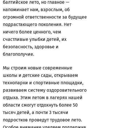
балтийское лето, но главное —
напоминает нам, взрослым, об
огромной ответственности за будущее
подрастающего поколения. Нет
ничего более ценного, чем
счастливые улыбки детей, их
безопасность, здоровье и
благополучие.
Мы строим новые современные
школы и детские сады, открываем
технопарки и спортивные площадки,
развиваем систему оздоровительного
отдыха. Этим летом в лагерях нашей
области смогут отдохнуть более 50
тысяч детей, а почти 3 тысячи
подростков проведут трудовое лето.
Особое внимание уделяем поддержке