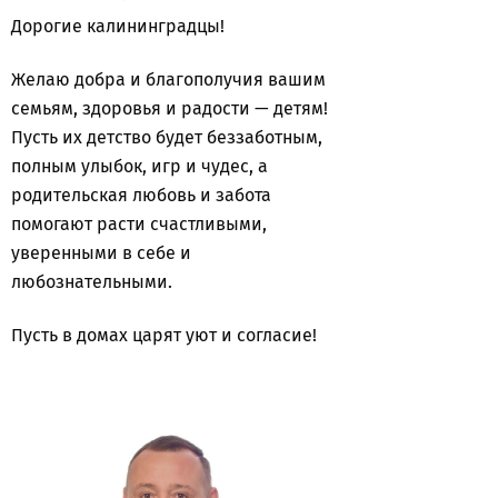
Дорогие калининградцы!
Желаю добра и благополучия вашим
семьям, здоровья и радости — детям!
Пусть их детство будет беззаботным,
полным улыбок, игр и чудес, а
родительская любовь и забота
помогают расти счастливыми,
уверенными в себе и
любознательными.
Пусть в домах царят уют и согласие!