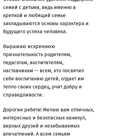
семей с детьми, ведь именно в
крепкой и любящей семье
закладываются основы характера и
будущего успеха человека.
Выражаю искреннюю
признательность родителям,
педагогам, воспитателям,
наставникам — всем, кто посвятил
себя воспитанию детей, отдает им
тепло своих сердец, учит добру и
справедливости.
Дорогие ребята! Желаю вам отличных,
интересных и безопасных каникул,
верных друзей и незабываемых
впечатлений. А всем семьям