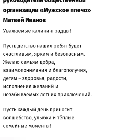
руководитель общественной
организации «Мужское плечо»
Матвей Иванов
Уважаемые калининградцы!
Пусть детство наших ребят будет
счастливым, ярким и безопасным.
Желаю семьям добра,
взаимопонимания и благополучия,
детям – здоровья, радости,
исполнения желаний и
незабываемых летних приключений.
Пусть каждый день приносит
волшебство, улыбки и тёплые
семейные моменты!