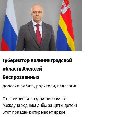
Губернатор Калининградской
области Алексей
Беспрозванных
Дорогие ребята, родители, педагоги!
От всей души поздравляю вас с
Международным днём защиты детей!
Этот праздник открывает яркое