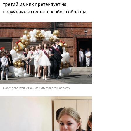
третий из них претендует на
получение аттестата особого образца.
Фото: правительство Калининградской области