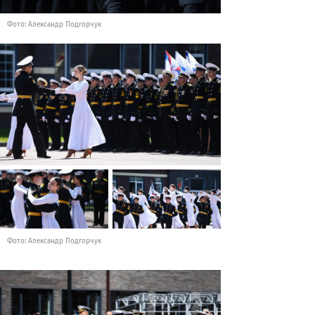
Фото: Александр Подгорчук
Фото: Александр Подгорчук