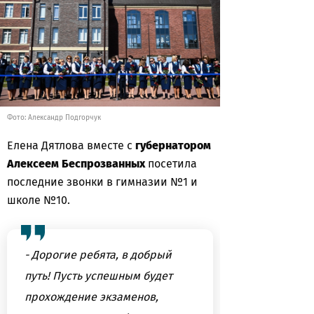
Фото: Александр Подгорчук
Елена Дятлова вместе с
губернатором
Алексеем Беспрозванных
посетила
последние звонки в гимназии №1 и
школе №10.
- Дорогие ребята, в добрый
путь! Пусть успешным будет
прохождение экзаменов,