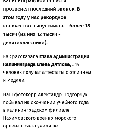
Калининградской области
прозвенел последний звонок. В
этом году у нас рекордное
количество выпускников - более 18
тысяч (из них 12 тысяч -
девятиклассники).
Как рассказала
глава администрации
Калининграда Елена Дятлова
, 314
человек получат аттестаты с отличием
и медали.
Наш фотокорр Александр Подгорчук
побывал на окончании учебного года
в калининградском филиале
Нахимовского военно-морского
ордена почёта училище.