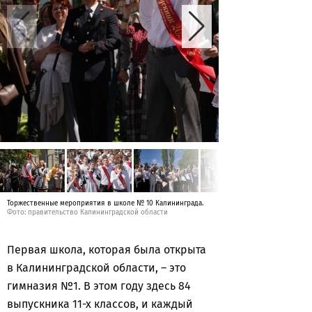
Торжественные мероприятия в школе № 10 Калининграда.
Фото: правительство Калининградской области
Первая школа, которая была открыта
в Калининградской области, – это
гимназия №1. В этом году здесь 84
выпускника 11-х классов, и каждый