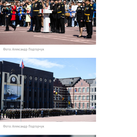
Фото: Александр Подгорчук
Фото: Александр Подгорчук