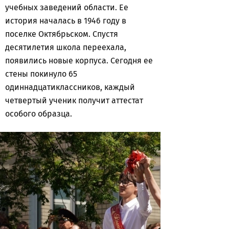
учебных заведений области. Ее
история началась в 1946 году в
поселке Октябрьском. Спустя
десятилетия школа переехала,
появились новые корпуса. Сегодня ее
стены покинуло 65
одиннадцатиклассников, каждый
четвертый ученик получит аттестат
особого образца.