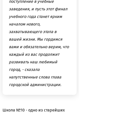
поступление в учебные
заведения, и пусть этот финал
учебного года станет ярким
началом нового,
захватывающего этапа в
вашей жизни. Мы гордимся
вами и обязательно верим, что
каждый из вас продолжит
развивать наш любимый
город, - сказала
напутственные слова глава
городской администрации.
Школа №10 - одно из старейших