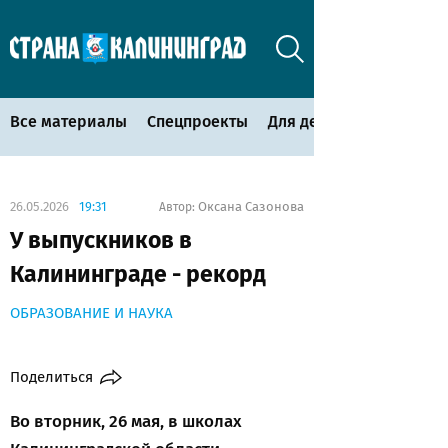
Все материалы
Спецпроекты
Для детей
26.05.2026
19:31
Оксана Сазонова
Автор:
У выпускников в
Калининграде - рекорд
ОБРАЗОВАНИЕ И НАУКА
Поделиться
Во вторник, 26 мая, в школах