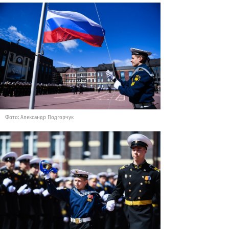
Фото: Александр Подгорчук