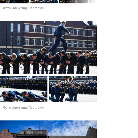
Фото: Александр Подгорчук
Фото: Александр Подгорчук