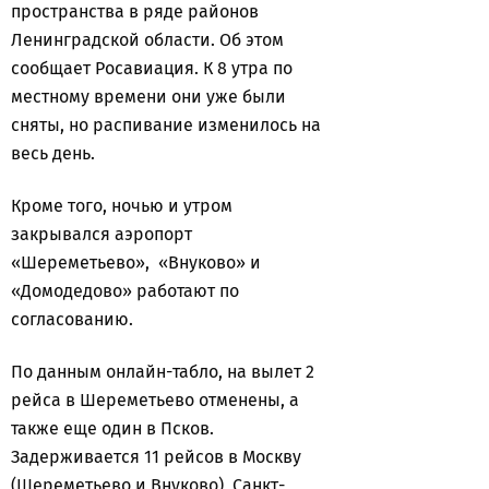
пространства в ряде районов
Ленинградской области. Об этом
сообщает Росавиация. К 8 утра по
местному времени они уже были
сняты, но распивание изменилось на
весь день.
Кроме того, ночью и утром
закрывался аэропорт
«Шереметьево», «Внуково» и
«Домодедово» работают по
согласованию.
По данным онлайн-табло, на вылет 2
рейса в Шереметьево отменены, а
также еще один в Псков.
Задерживается 11 рейсов в Москву
(Шереметьево и Внуково), Санкт-