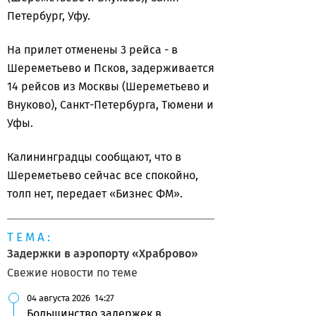
Петербург, Уфу.
На прилет отменены 3 рейса - в
Шереметьево и Псков, задерживается
14 рейсов из Москвы (Шереметьево и
Внуково), Санкт-Петербурга, Тюмени и
Уфы.
Калининградцы сообщают, что в
Шереметьево сейчас все спокойно,
толп нет, передает «Бизнес ФМ».
ТЕМА:
Задержки в аэропорту «Храброво»
Свежие новости по теме
04 августа 2026
14:27
Большинство задержек в