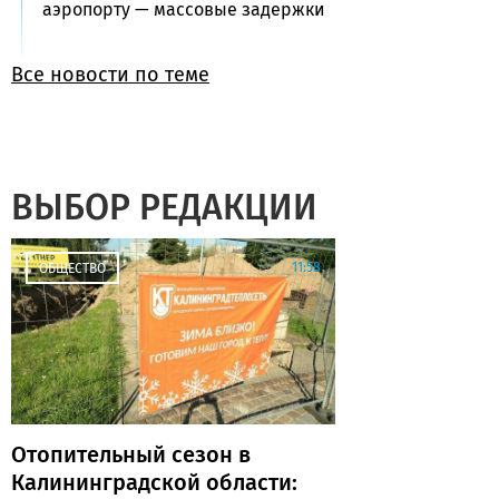
аэропорту — массовые задержки
Все новости по теме
ВЫБОР РЕДАКЦИИ
11:58
ОБЩЕСТВО
Отопительный сезон в
Калининградской области: