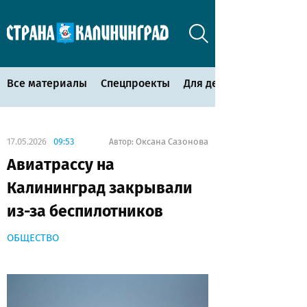
Все материалы
Спецпроекты
Для детей
17.05.2026
09:53
Оксана Сазонова
Автор:
Авиатрассу на
Калининград закрывали
из-за беспилотников
ОБЩЕСТВО