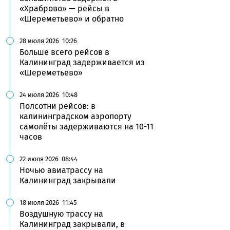
«Храброво» — рейсы в
«Шереметьево» и обратно
28 июля 2026
10:26
Больше всего рейсов в
Калининград задерживается из
«Шереметьево»
24 июля 2026
10:48
Полсотни рейсов: в
калининградском аэропорту
самолёты задерживаются на 10-11
часов
22 июля 2026
08:44
Ночью авиатрассу на
Калининград закрывали
18 июля 2026
11:45
Воздушную трассу на
Калининград закрывали, в