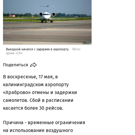
Выходной начался с задержек в аэропорту.
Фото:
архив «СК»
Поделиться
В воскресенье, 17 мая, в
калининградском аэропорту
«Храброво» отмены и задержки
самолетов. Сбой в расписании
касается более 30 рейсов.
Причина - временные ограничения
на использование воздушного