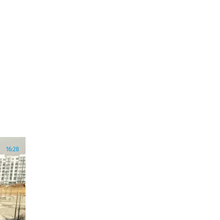
16:28