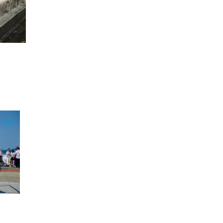
12:41