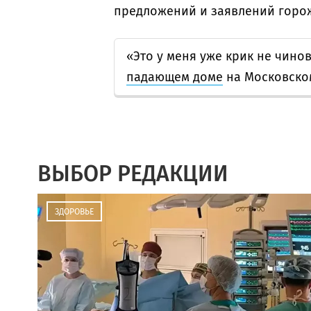
предложений и заявлений горо
«Это у меня уже крик не чино
падающем доме
на Московско
ВЫБОР РЕДАКЦИИ
ЗДОРОВЬЕ