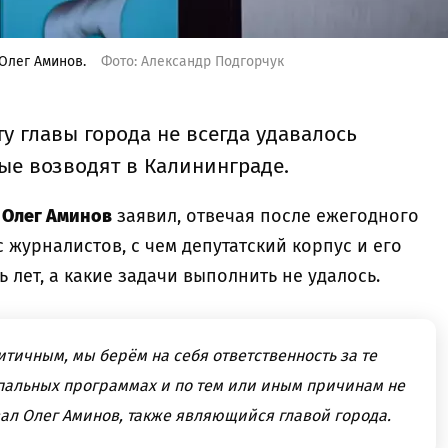
Олег Аминов.
Фото: Александр Подгорчук
у главы города не всегда удавалось
рые возводят в Калининграде.
 Олег Аминов
заявил, отвечая после ежегодного
 журналистов, с чем депутатский корпус и его
 лет, а какие задачи выполнить не удалось.
итичным, мы берём на себя ответственность за те
пальных программах и по тем или иным причинам не
зал Олег Аминов, также являющийся главой города.