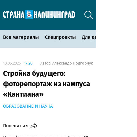
Все материалы
Спецпроекты
Для детей
13.05.2026
17:20
Александр Подгорчук
Автор:
Стройка будущего:
фоторепортаж из кампуса
«Кантиана»
ОБРАЗОВАНИЕ И НАУКА
Поделиться