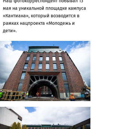
Наш фотокорреспондент побывал 13
мая на уникальной площадке кампуса
«Кантиана», который возводится в
рамках нацпроекта «Молодежь и
дети».