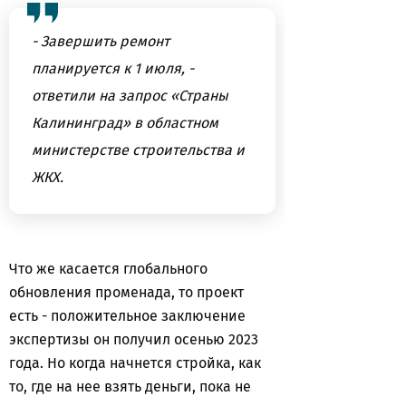
- Завершить ремонт
планируется к 1 июля, -
ответили на запрос «Страны
Калининград» в областном
министерстве строительства и
ЖКХ.
Что же касается глобального
обновления променада, то проект
есть - положительное заключение
экспертизы он получил осенью 2023
года. Но когда начнется стройка, как
то, где на нее взять деньги, пока не