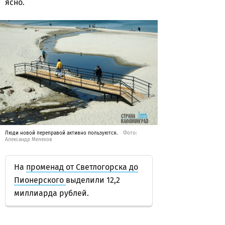
ясно.
Люди новой переправой активно пользуются.
Фото:
Александр Мелехов
На
променад от Светлогорска до
Пионерского
выделили 12,2
миллиарда рублей.