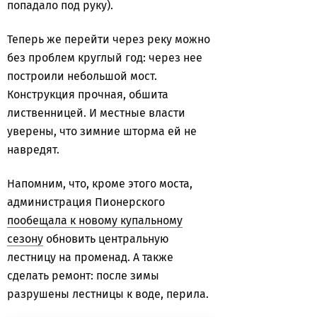
попадало под руку).
Теперь же перейти через реку можно
без проблем круглый год: через нее
построили небольшой мост.
Конструкция прочная, обшита
лиственницей. И местные власти
уверены, что зимние шторма ей не
навредят.
Напомним, что, кроме этого моста,
администрация Пионерского
пообещала к новому купальному
сезону
обновить центральную
лестницу на променад. А также
сделать ремонт: после зимы
разрушены лестницы к воде, перила.