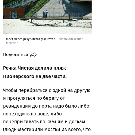
Мост через реку Чистая уже готов.
Фото: Александр
Мелехов
Поделиться
Речка Чистая делила пляж
Пионерского на две части.
Чтобы перебраться с одной на другую
и прогуляться по берегу от
резиденции до порта надо было либо
переходить по воде, либо
перепрыгивать по камням и доскам
(люди мастерили мостки из всего, что