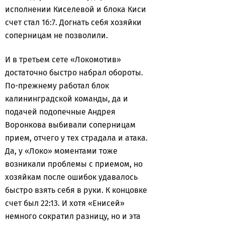
исполнении Киселевой и блока Киси
счет стал 16:7. Догнать себя хозяйки
соперницам не позволили.
И в третьем сете «Локомотив»
достаточно быстро набрал обороты.
По-прежнему работал блок
калининградской команды, да и
подачей подопечные Андрея
Воронкова выбивали соперницам
прием, отчего у тех страдала и атака.
Да, у «Локо» моментами тоже
возникали проблемы с приемом, но
хозяйкам после ошибок удавалось
быстро взять себя в руки. К концовке
счет был 22:13. И хотя «Енисей»
немного сократил разницу, но и эта