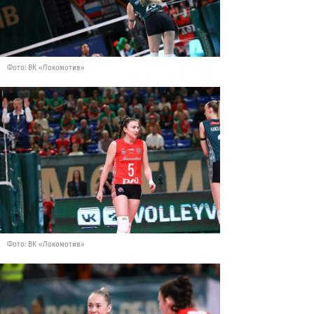
Фото: ВК «Локомотив»
Фото: ВК «Локомотив»