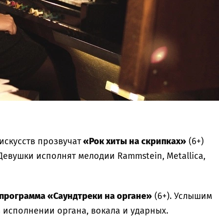
искусств прозвучат
«Рок хиты на скрипках»
(6+)
Девушки исполнят мелодии Rammstein, Metallica,
программа «Саундтреки на органе»
(6+). Услышим
исполнении органа, вокала и ударных.