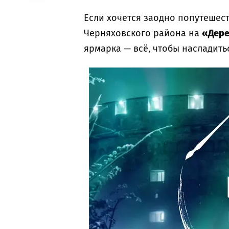
Если хочется заодно попутешес
Черняховского района на
«Дере
ярмарка — всё, чтобы насладить