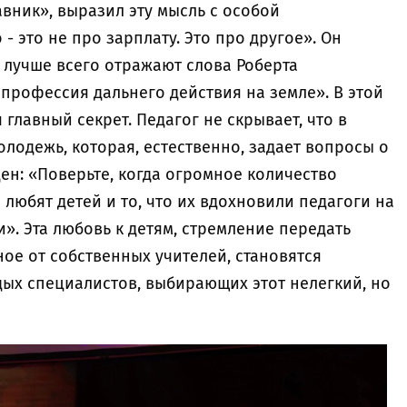
вник», выразил эту мысль с особой
- это не про зарплату. Это про другое». Он
 лучше всего отражают слова Роберта
о профессия дальнего действия на земле». В этой
 главный секрет. Педагог не скрывает, что в
лодежь, которая, естественно, задает вопросы о
ен: «Поверьте, когда огромное количество
 любят детей и то, что их вдохновили педагоги на
». Эта любовь к детям, стремление передать
ое от собственных учителей, становятся
х специалистов, выбирающих этот нелегкий, но