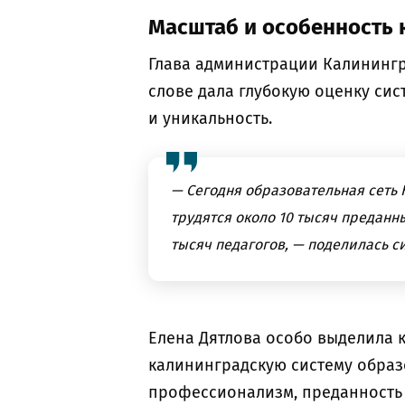
Масштаб и особенность 
Глава администрации Калинингр
слове дала глубокую оценку сис
и уникальность.
— Сегодня образовательная сеть 
трудятся около 10 тысяч преданн
тысяч педагогов, — поделилась 
Елена Дятлова особо выделила 
калининградскую систему обра
профессионализм, преданность д