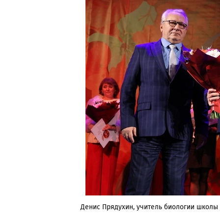
Денис Прядухин, учитель биологии школы