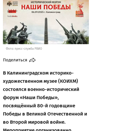
Фото: пресс-служба РВИО
Поделиться
В Калининградском историко-
художественном музее (КОИХМ)
состоялся военно-исторический
форум «Наши Победы»,
посвящённый 80-й годовщине
Победы в Великой Отечественной и
во Второй мировой войне.
Мероприятие организованно