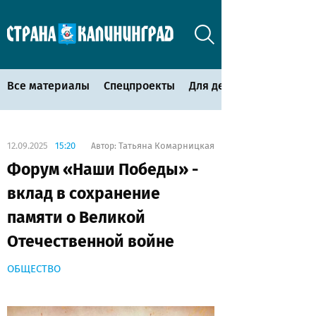
Все материалы
Спецпроекты
Для детей
12.09.2025
15:20
Татьяна Комарницкая
Автор:
Форум «Наши Победы» -
вклад в сохранение
памяти о Великой
Отечественной войне
ОБЩЕСТВО