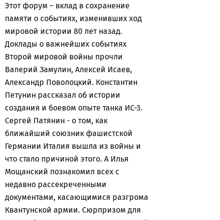
Этот форум – вклад в сохранение
памяти о событиях, изменивших ход
мировой истории 80 лет назад.
Доклады о важнейших событиях
Второй мировой войны прочли
Валерий Замулин, Алексей Исаев,
Александр Поволоцкий. Константин
Петунин рассказал об истории
создания и боевом опыте танка ИС-3.
Сергей Патянин - о том, как
ближайший союзник фашистской
Германии Италия вышла из войны и
что стало причиной этого. А Илья
Мощанский познакомил всех с
недавно рассекреченными
документами, касающимися разгрома
Квантунской армии. Сюрпризом для