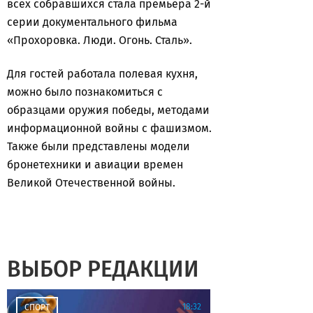
всех собравшихся стала премьера 2-й
серии документального фильма
«Прохоровка. Люди. Огонь. Сталь».
Для гостей работала полевая кухня,
можно было познакомиться с
образцами оружия победы, методами
информационной войны с фашизмом.
Также были представлены модели
бронетехники и авиации времен
Великой Отечественной войны.
ВЫБОР РЕДАКЦИИ
18:32
СПОРТ