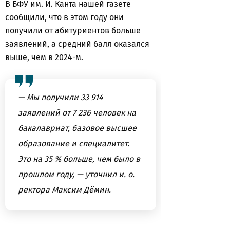
В БФУ им. И. Канта нашей газете
сообщили, что в этом году они
получили от абитуриентов больше
заявлений, а средний балл оказался
выше, чем в 2024-м.
— Мы получили 33 914
заявлений от 7 236 человек на
бакалавриат, базовое высшее
образование и специалитет.
Это на 35 % больше, чем было в
прошлом году, — уточнил и. о.
ректора Максим Дёмин.