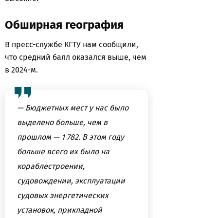
Обширная география
В пресс-службе КГТУ нам сообщили,
что средний балл оказался выше, чем
в 2024-м.
— Бюджетных мест у нас было
выделено больше, чем в
прошлом — 1 782. В этом году
больше всего их было на
кораблестроении,
судовождении, эксплуатации
судовых энергетических
установок, прикладной