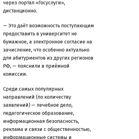
через портал «Госуслуги»,
дистанционно.
— Это даёт возможность поступающим
предоставить в университет не
бумажное, а электронное согласие на
зачисление, что особенно актуально
для абитуриентов из других регионов
РФ, — пояснили в приёмной
комиссии.
Среди самых популярных
направлений (по количеству
заявлений) — лечебное дело,
педагогическое образование,
информационная безопасность,
реклама и связи с общественностью,
информационные системы и