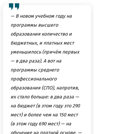
— В новом учебном году на
программы высшего
образования количество и
бюджетных, и платных мест
уменьшилось (причём первых
— в два раза). А вот на
программы среднего
профессионального
образования (СПО), напротив,
их стало больше: в два раза —
на бюджет (в этом году это 290
мест) и более чем на 150 мест
(в этом году 690 мест) — на
обучение на платной основе, —