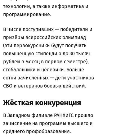
технологии, а также информатика и
программирование.
В числе поступивших — победители и
призёры всероссийских олимпиад
(эти первокурсники будут получать
повышенную стипендию до 30 тысяч
рублей в месяц в первом семестре),
стобалльники и целевики. Больше
сотни зачисленных — дети участников
СВО и ветеранов боевых действий.
Жёсткая конкуренция
В Западном филиале РАНХиГС прошло
зачисление на программы высшего и
среднего профобразования.