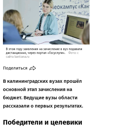
В этом году заявления на зачисление в вуз подавали
дистанционно, через портал «Госуслуги».
Фото: с
сайта kantiana.ru
Поделиться
В калининградских вузах прошёл
основной этап зачисления на
бюджет. Ведущие вузы области
рассказали о первых результатах.
Победители и целевики