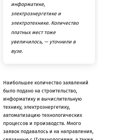
информатике,
электроэнергетике и
электротехнике. Количество
платных мест тоже
увеличилось, — уточнили в
вузе.
Наибольшее количество заявлений
было подано на строительство,
информатику и вычислительную
технику, электроэнергетику,
автоматизацию технологических
процессов и производств. Много
заявок подавалось и на направления,
связанные с IT-технологиями, а также