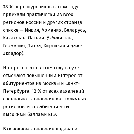
38 % первокурсников в этом году
приехали практически из всех
регионов России и других стран (в
списке — Индия, Армения, Беларусь,
Казахстан, Латвия, Узбекистан,
Германия, Литва, Киргизия и даже
Эквадор).
Интересно, что в этом году в вузе
отмечают повышенный интерес от
абитуриентов из Москвы и Санкт-
Петербурга. 12 % от всех заявлений
составляют заявления из столичных
регионов, и это абитуриенты с
высокими баллами ЕГЭ.
В основном заявления подавали