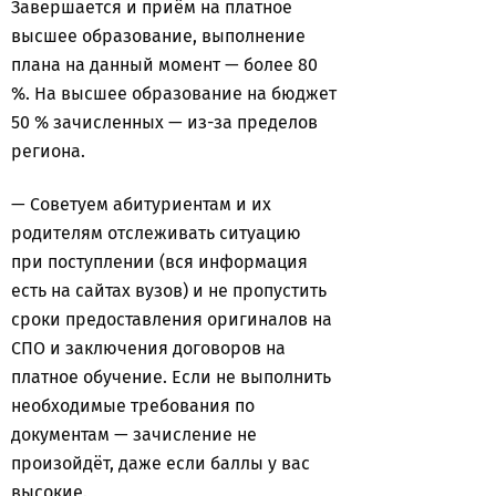
Завершается и приём на платное
высшее образование, выполнение
плана на данный момент — более 80
%. На высшее образование на бюджет
50 % зачисленных — из-за пределов
региона.
— Советуем абитуриентам и их
родителям отслеживать ситуацию
при поступлении (вся информация
есть на сайтах вузов) и не пропустить
сроки предоставления оригиналов на
СПО и заключения договоров на
платное обучение. Если не выполнить
необходимые требования по
документам — зачисление не
произойдёт, даже если баллы у вас
высокие.