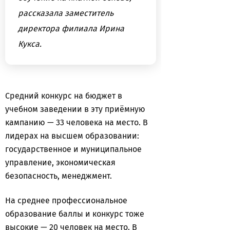
рассказала заместитель
директора филиала Ирина
Кукса.
Средний конкурс на бюджет в
учебном заведении в эту приёмную
кампанию — 33 человека на место. В
лидерах на высшем образовании:
государственное и муниципальное
управление, экономическая
безопасность, менеджмент.
На среднее профессиональное
образование баллы и конкурс тоже
высокие — 20 человек на место. В