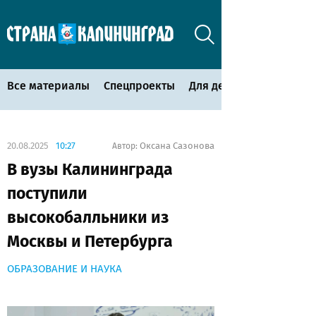
Все материалы
Спецпроекты
Для детей
20.08.2025
10:27
Оксана Сазонова
Автор:
В вузы Калининграда
поступили
высокобалльники из
Москвы и Петербурга
ОБРАЗОВАНИЕ И НАУКА