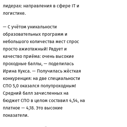
лидерах: направления в сфере IT и
логистике.
— С учётом уникальности
образовательных программ и
небольшого количества мест спрос
просто ажиотажный! Радует и
качество приёма: очень высокие
проходные баллы, — поделилась
Ирина Кукса. — Получилась жёсткая
конкуренция: на две специальности
СПО 5,0 оказался полупроходным!
Средний балл зачисленных на
бюджет СПО в целом составил 4,54, на
платное — 4,18. Это высокие
показатели.