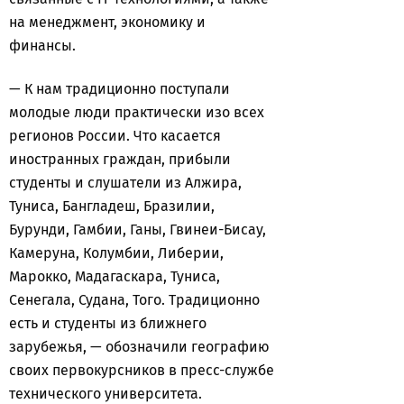
на менеджмент, экономику и
финансы.
— К нам традиционно поступали
молодые люди практически изо всех
регионов России. Что касается
иностранных граждан, прибыли
студенты и слушатели из Алжира,
Туниса, Бангладеш, Бразилии,
Бурунди, Гамбии, Ганы, Гвинеи-Бисау,
Камеруна, Колумбии, Либерии,
Марокко, Мадагаскара, Туниса,
Сенегала, Судана, Того. Традиционно
есть и студенты из ближнего
зарубежья, — обозначили географию
своих первокурсников в пресс-службе
технического университета.