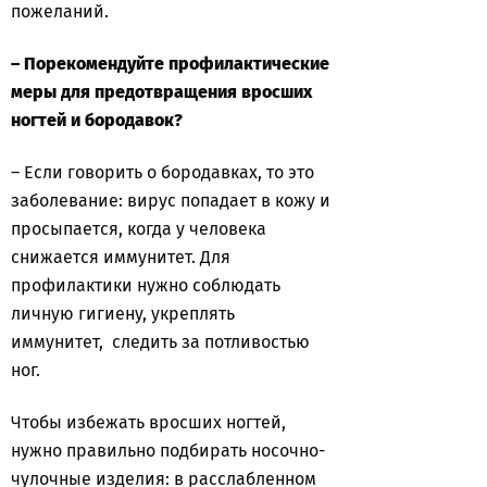
пожеланий.
– Порекомендуйте профилактические
меры для предотвращения вросших
ногтей и бородавок?
– Если говорить о бородавках, то это
заболевание: вирус попадает в кожу и
просыпается, когда у человека
снижается иммунитет. Для
профилактики нужно соблюдать
личную гигиену, укреплять
иммунитет, следить за потливостью
ног.
Чтобы избежать вросших ногтей,
нужно правильно подбирать носочно-
чулочные изделия: в расслабленном