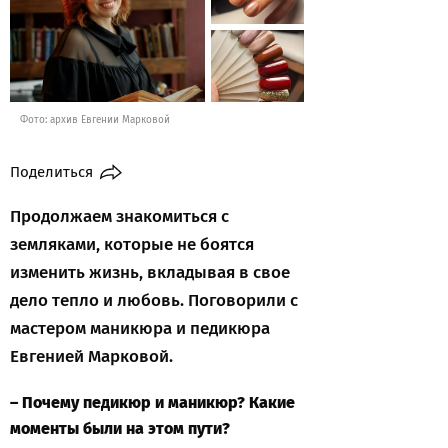
Фото: архив Евгении Марковой
Поделиться
Продолжаем знакомиться с
земляками, которые не боятся
изменить жизнь, вкладывая в свое
дело тепло и любовь. Поговорили с
мастером маникюра и педикюра
Евгенией Марковой.
– Почему педикюр и маникюр? Какие
моменты были на этом пути?