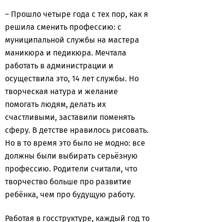
– Прошло четыре года с тех пор, как я
решила сменить профессию: с
муниципальной службы на мастера
маникюра и педикюра. Мечтала
работать в администрации и
осуществила это, 14 лет службы. Но
творческая натура и желание
помогать людям, делать их
счастливыми, заставили поменять
сферу. В детстве нравилось рисовать.
Но в то время это было не модно: все
должны были выбирать серьёзную
профессию. Родители считали, что
творчество больше про развитие
ребёнка, чем про будущую работу.
Работая в госструктуре, каждый год то