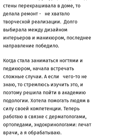
стены перекрашивала в доме, то
делала ремонт - не хватало
творческой реализации. Долго
выбирала между дизайном
интерьеров и маникюром, последнее
направление победило.
Когда стала заниматься ногтями и
педикюром, начала встречать
сложные случаи. А если чего-то не
знаю, то стремлюсь изучить это, и
поэтому решила пойти в академию
подологии. Хотела помогать людям в
силу своей компетенции. Теперь
работаю в связке с дерматологами,
ортопедами, эндокринологами: лечат
врачи, а я обрабатываю.