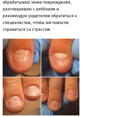
обрабатываю такие повреждения,
разговариваю с ребёнком и
рекомендую родителям обратиться к
специалистам, чтобы им помогли
справиться со стрессом