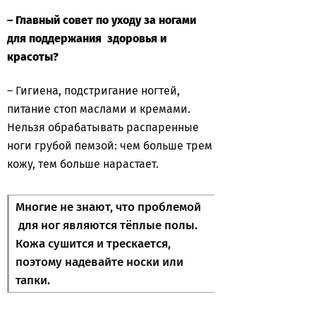
– Главный совет по уходу за ногами
для поддержания здоровья и
красоты?
– Гигиена, подстригание ногтей,
питание стоп маслами и кремами.
Нельзя обрабатывать распаренные
ноги грубой пемзой: чем больше трем
кожу, тем больше нарастает.
Многие не знают, что проблемой
для ног являются тёплые полы.
Кожа сушится и трескается,
поэтому надевайте носки или
тапки.