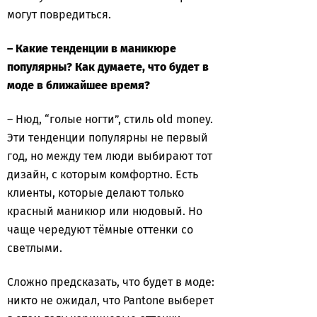
могут повредиться.
– Какие тенденции в маникюре
популярны? Как думаете, что будет в
моде в ближайшее время?
– Нюд, “голые ногти”, стиль old money.
Эти тенденции популярны не первый
год, но между тем люди выбирают тот
дизайн, с которым комфортно. Есть
клиенты, которые делают только
красный маникюр или нюдовый. Но
чаще чередуют тёмные оттенки со
светлыми.
Сложно предсказать, что будет в моде:
никто не ожидал, что Pantone выберет