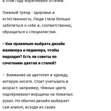
в этом году коричневые оттенки.
Главный тренд - здоровье и
естественность. Люди стали больше
заботиться о себе и, соответственно,
обращаться к специалистам.
– Как правильно выбрать дизайн
маникюра и педикюра, чтобы
подходил? Есть ли советы по
сочетанию цветов и стилей?
– Внимание на цветотип и одежду,
которую носите. Стоит учитывать и
возраст: например, тёмные цвета
подчёркивают морщины на пожилых
руках. Но обычно дизайн выбирает
сам клиент, исходя из своих