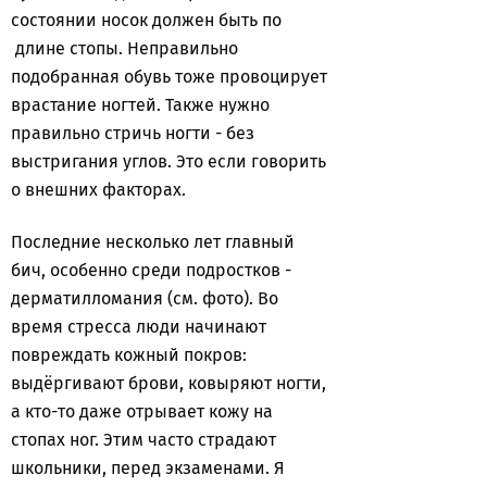
состоянии носок должен быть по
длине стопы. Неправильно
подобранная обувь тоже провоцирует
врастание ногтей. Также нужно
правильно стричь ногти - без
выстригания углов. Это если говорить
о внешних факторах.
Последние несколько лет главный
бич, особенно среди подростков -
дерматилломания (см. фото). Во
время стресса люди начинают
повреждать кожный покров:
выдёргивают брови, ковыряют ногти,
а кто-то даже отрывает кожу на
стопах ног. Этим часто страдают
школьники, перед экзаменами. Я