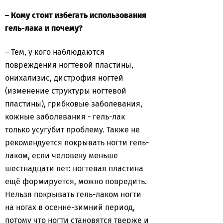
– Кому стоит избегать использования
гель-лака и почему?
– Тем, у кого наблюдаются
повреждения ногтевой пластины,
онихализис, дистрофия ногтей
(изменение структуры ногтевой
пластины), грибковые заболевания,
кожные заболевания - гель-лак
только усугубит проблему. Также не
рекомендуется покрывать ногти гель-
лаком, если человеку меньше
шестнадцати лет: ногтевая пластина
ещё формируется, можно повредить.
Нельзя покрывать гель-лаком ногти
на ногах в осенне-зимний период,
потому что ногти становятся тверже и