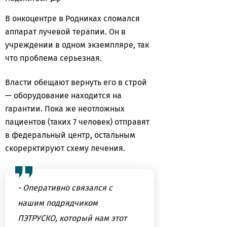
В онкоцентре в Родниках сломался
аппарат лучевой терапии. Он в
учреждении в одном экземпляре, так
что проблема серьезная.
Власти обещают вернуть его в строй
— оборудование находится на
гарантии. Пока же неотложных
пациентов (таких 7 человек) отправят
в федеральный центр, остальным
скорерктируют схему лечения.
- Оперативно связался с
нашим подрядчиком
ПЭТРУСКО, который нам этот