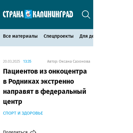
Все материалы
Спецпроекты
Для детей
20.03.2025
13:35
Оксана Сазонова
Автор:
Пациентов из онкоцентра
в Родниках экстренно
направят в федеральный
центр
СПОРТ И ЗДОРОВЬЕ
Поделиться