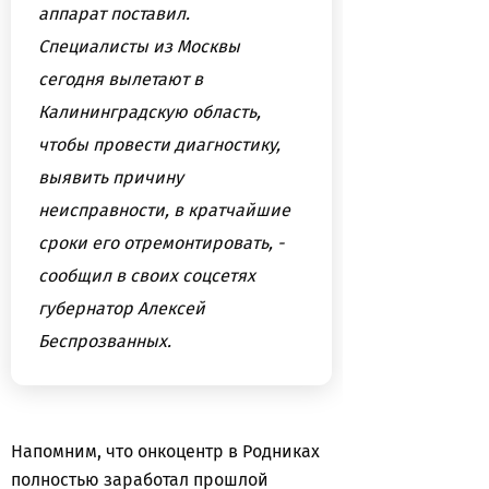
аппарат поставил.
Специалисты из Москвы
сегодня вылетают в
Калининградскую область,
чтобы провести диагностику,
выявить причину
неисправности, в кратчайшие
сроки его отремонтировать, -
сообщил в своих соцсетях
губернатор Алексей
Беспрозванных.
Напомним, что онкоцентр в Родниках
полностью заработал прошлой