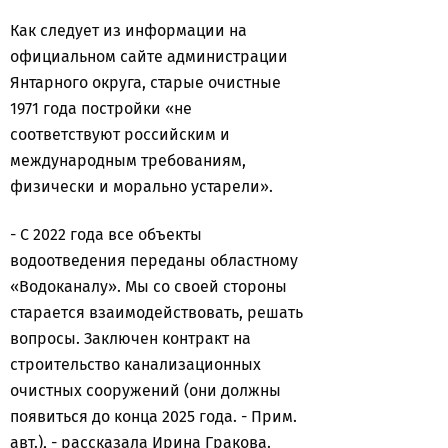
Как следует из информации на
официальном сайте администрации
Янтарного округа, старые очистные
1971 года постройки «не
соответствуют российским и
международным требованиям,
физически и морально устарели».
- С 2022 года все объекты
водоотведения переданы областному
«Водоканалу». Мы со своей стороны
старается взаимодействовать, решать
вопросы. Заключен контракт на
строительство канализационных
очистных сооружений (они должны
появиться до конца 2025 года. - Прим.
авт.), - рассказала Ирина Гракова.