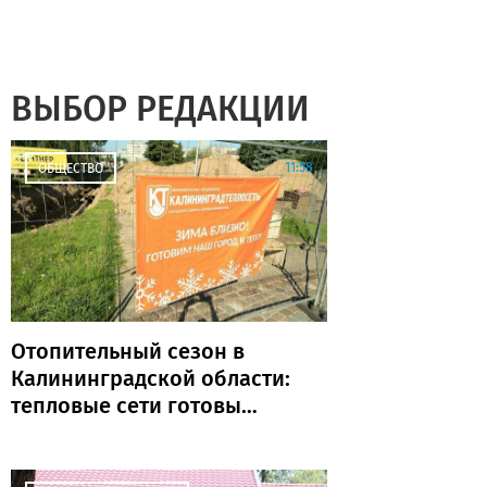
ВЫБОР РЕДАКЦИИ
11:58
ОБЩЕСТВО
Отопительный сезон в
Калининградской области:
тепловые сети готовы
почти на 80%