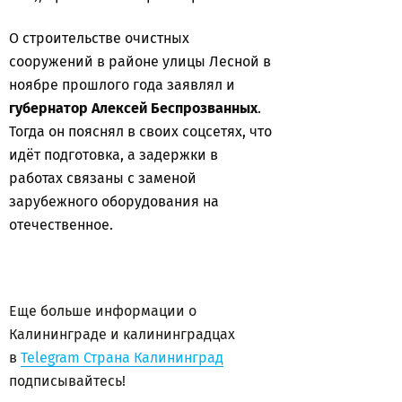
О строительстве очистных
сооружений в районе улицы Лесной в
ноябре прошлого года заявлял и
губернатор Алексей Беспрозванных
.
Тогда он пояснял в своих соцсетях, что
идёт подготовка, а задержки в
работах связаны с заменой
зарубежного оборудования на
отечественное.
Еще больше информации о
Калининграде и калининградцах
в
Telegram Страна Калининград
подписывайтесь!