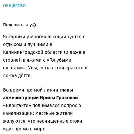
ОБЩЕСТВО
Поделиться
Янтарный у многих ассоциируется с
отдыхом и лучшими в
Калининградской области (и даже в
стране) пляжами с «Голубыми
флагами». Увы, есть в этой красоте и
ложка дёгтя.
Во время прямой линии
главы
администрации Ирины Граковой
«ВКонтакте» поднимался вопрос о
канализации: местные жители
жалуются, что неочищенные стоки
идут прямо в море.