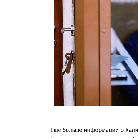
Еще больше информации о Кали