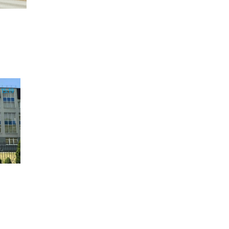
15:19