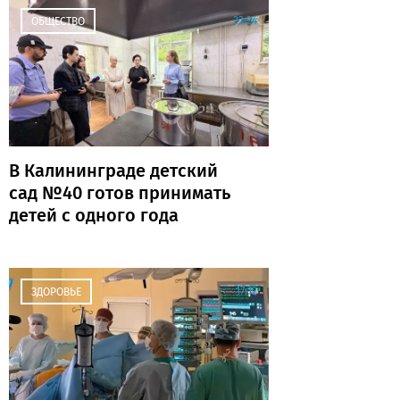
22:24
ОБЩЕСТВО
В Калининграде детский
сад №40 готов принимать
детей с одного года
17:12
ЗДОРОВЬЕ