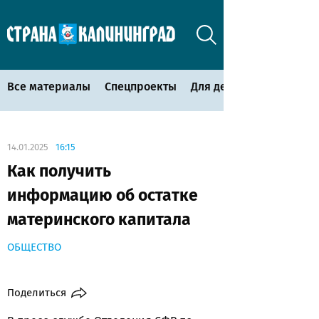
Все материалы
Спецпроекты
Для детей
14.01.2025
16:15
Как получить
информацию об остатке
материнского капитала
ОБЩЕСТВО
Поделиться