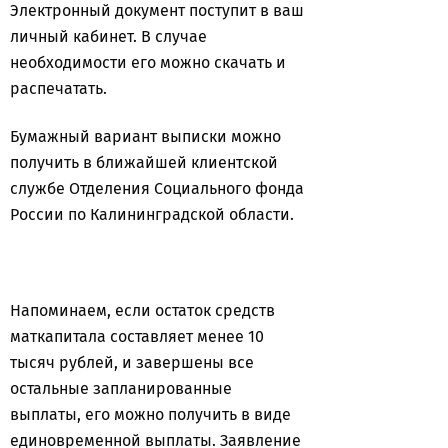
Электронный документ поступит в ваш
личный кабинет. В случае
необходимости его можно скачать и
распечатать.
Бумажный вариант выписки можно
получить в ближайшей клиентской
службе Отделения Социального фонда
России по Калининградской области.
Напоминаем, если остаток средств
маткапитала составляет менее 10
тысяч рублей, и завершены все
остальные запланированные
выплаты, его можно получить в виде
единовременной выплаты. Заявление