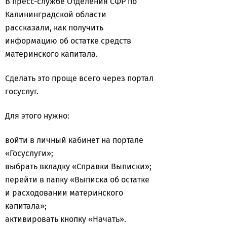
В
пресс-службе Отделения СФР по
Калининградской области
рассказали, как получить
информацию об остатке средств
материнского капитала.
Сделать это проще всего через портал
госуслуг.
Для этого нужно:
войти в личный кабинет на портале
«Госуслуги»;
выбрать вкладку «Справки Выписки»;
перейти в папку «Выписка об остатке
и расходовании материнского
капитала»;
активировать кнопку «Начать».