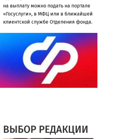
на выплату можно подать на портале
«Госуслуги», в МФЦ или в ближайшей
клиентской службе Отделения фонда.
ВЫБОР РЕДАКЦИИ