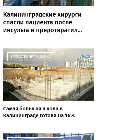
Калининградские хирурги
спасли пациента после
инсульта и предотвратили
повторную катастрофу
16:28
ОБРАЗОВАНИЕ И НАУКА
Самая большая школа в
Калининграде готова на 16%