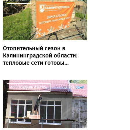
Отопительный сезон в
Калининградской области:
тепловые сети готовы
почти на 80%
Вчера
06:49
ОБРАЗОВАНИЕ И НАУКА