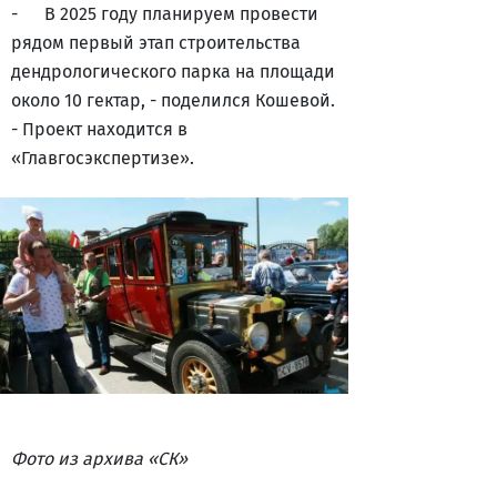
-
В 2025 году планируем провести
рядом первый этап строительства
дендрологического парка на площади
около 10 гектар, - поделился Кошевой.
- Проект находится в
«Главгосэкспертизе».
Фото из архива «СК»