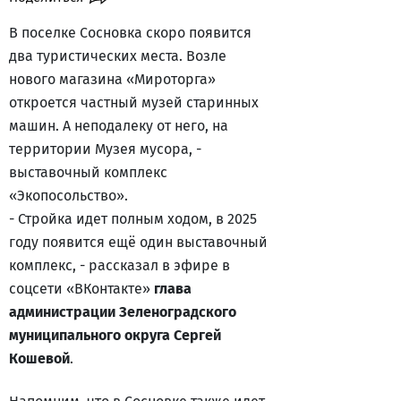
В поселке Сосновка скоро появится
два туристических места. Возле
нового магазина «Мироторга»
откроется частный музей старинных
машин. А неподалеку от него, на
территории Музея мусора, -
выставочный комплекс
«Экопосольство».
-
Стройка идет полным ходом, в 2025
году появится ещё один выставочный
комплекс, - рассказал в эфире в
соцсети «ВКонтакте»
глава
администрации Зеленоградского
муниципального округа Сергей
Кошевой
.