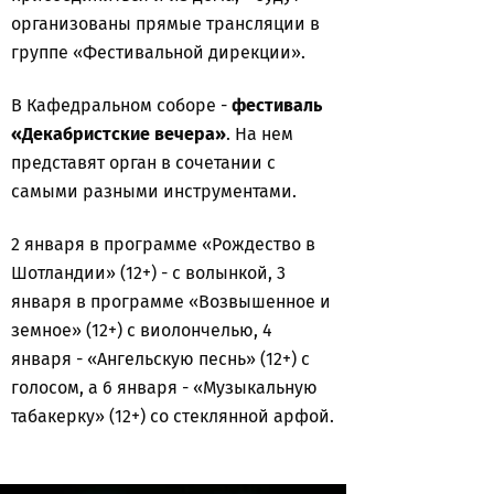
организованы прямые трансляции в
группе «Фестивальной дирекции».
В Кафедральном соборе -
фестиваль
«Декабристские вечера»
. На нем
представят орган в сочетании с
самыми разными инструментами.
2 января в программе «Рождество в
Шотландии» (12+) - с волынкой, 3
января в программе «Возвышенное и
земное» (12+) с виолончелью, 4
января - «Ангельскую песнь» (12+) с
голосом, а 6 января - «Музыкальную
табакерку» (12+) со стеклянной арфой.