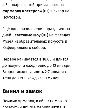
а 5 января гостей приглашают на
«Ярмарку мастеров»
(0+) в сквер на
Почтовой.
Ещё одно развлечение праздничных
дней -
световые шоу (0+)
на фасадах
Музея изобразительных искусств и
Кафедрального собора.
Первое начинается в 18:00 и длится
до полуночи ежедневно до 12 января.
Второе можно увидеть 2-7 января с
17:00 до 22:00 каждые 30 минут.
Винил и замок
Помимо ярмарок, в области можно
посетить и другие мероприятия. 1