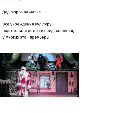
Дед Мороз на маяке
Все учреждения культуру
подготовили детские представления,
у многих это - премьеры.