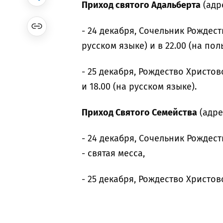
Приход святого Адальберта
(адре
- 24 декабря, Сочельник Рождест
русском языке) и в 22.00 (на пол
- 25 декабря, Рождество Христов
и 18.00 (на русском языке).
Приход Святого Семейства
(адре
- 24 декабря, Сочельник Рождеств
- святая месса,
- 25 декабря, Рождество Христово