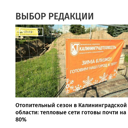
ВЫБОР РЕДАКЦИИ
ОБЩЕСТВО
Отопительный сезон в Калининградской
области: тепловые сети готовы почти на
80%