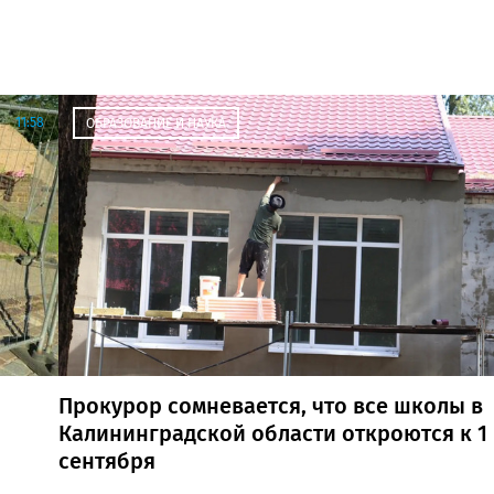
11:58
ОБРАЗОВАНИЕ И НАУКА
Прокурор сомневается, что все школы в
Калининградской области откроются к 1
сентября