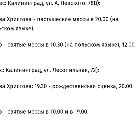
с: Калининград, ул. А. Невского, 78В):
ва Христова - пастушеские мессы в 20.00 (на
ьском языке).
о -
святые мессы в 10.30 (на польском языке), 12.00
с: Калининград, ул. Лесопильная, 72):
а Христова: 19.30 - рождественская сценка, 20.00
 - святые мессы в 10.00 и в 19.00.