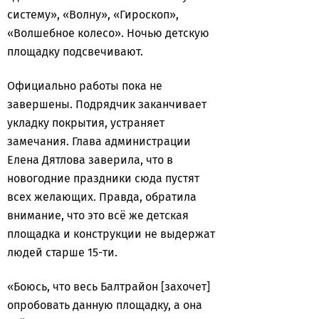
систему», «Волну», «Гироскоп»,
«Волшебное колесо». Ночью детскую
площадку подсвечивают.
Официально работы пока не
завершены. Подрядчик заканчивает
укладку покрытия, устраняет
замечания. Глава администрации
Елена Дятлова заверила, что в
новогодние праздники сюда пустят
всех желающих. Правда, обратила
внимание, что это всё же детская
площадка и конструкции не выдержат
людей старше 15-ти.
«Боюсь, что весь Балтрайон [захочет]
опробовать данную площадку, а она