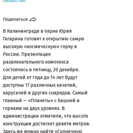
ОБЩЕСТВО
Поделиться
В Калининграде в парке Юрия
Гагарина готовят к открытию самую
высокую «космическую» горку в
России. Презентация
развлекательного комплекса
состоялась в пятницу, 20 декабря.
Для детей от года до 14 лет будут
доступны 17 различных качелей,
каруселей и других снарядов. Самый
главный — «Планеты» с башней и
горками на двух уровнях. В
администрации отметили, что высота
конструкции достигает девяти метров.
Здесь же можно найти «Солнечную