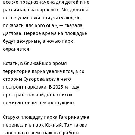
всё же предназначена для детей и не
рассчитана на взрослых. Мы должны
после установки приучить людей,
показать, для кого она», — сказала
Дятлова. Первое время на площадке
будут дежурные, а ночью парк
охраняется.
Кстати, в ближайшее время
территория парка увеличится, а со
стороны Суворова возле него
построят парковки. В 2025-м году
пространство войдёт в список
номинантов на реконструкцию.
Старую площадку парка Гагарина уже
перенесли в парк Южный. Там также
завершаются монтажные работы.