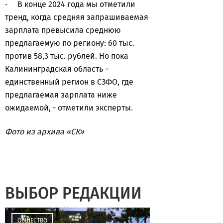
⁃ В конце 2024 года мы отметили
тренд, когда средняя запрашиваемая
зарплата превысила среднюю
предлагаемую по региону: 60 тыс.
против 58,3 тыс. рублей. Но пока
Калининградская область –
единственный регион в СЗФО, где
предлагаемая зарплата ниже
ожидаемой, - отметили эксперты.
Фото из архива «СК»
ВЫБОР РЕДАКЦИИ
13:39
ОБЩЕСТВО