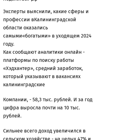
Эксперты выяснили, какие сферы и
профессии вКалининградской
области оказались
самыми«богатыми» в уходящем 2024
году.
Как сообщают аналитики онлайн -
платформы по поиску работы
«Хэдхантер», средний заработок,
который указывают в вакансиях
калининградские
Компании, - 58,3 тыс. рублей. И за год
цифра выросла почти на 10 тыс.
рублей.
Сильнее всего доход увеличился в
сельском хозяйстве - на целых 47% и