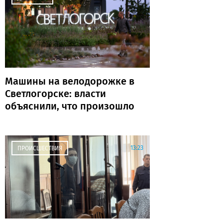
Машины на велодорожке в
Светлогорске: власти
объяснили, что произошло
13:23
ПРОИСШЕСТВИЯ