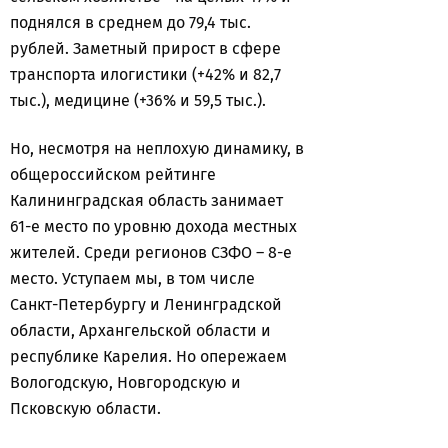
поднялся в среднем до 79,4 тыс.
рублей. Заметный прирост в сфере
транспорта илогистики (+42% и 82,7
тыс.), медицине (+36% и 59,5 тыс.).
Но, несмотря на неплохую динамику, в
общероссийском рейтинге
Калининградская область занимает
61-е место по уровню дохода местных
жителей. Среди регионов СЗФО – 8-е
место. Уступаем мы, в том числе
Санкт-Петербургу и Ленинградской
области, Архангельской области и
республике Карелия. Но опережаем
Вологодскую, Новгородскую и
Псковскую области.