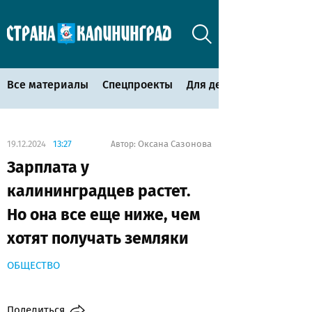
Все материалы
Спецпроекты
Для детей
19.12.2024
13:27
Оксана Сазонова
Автор:
Зарплата у
калининградцев растет.
Но она все еще ниже, чем
хотят получать земляки
ОБЩЕСТВО
Поделиться