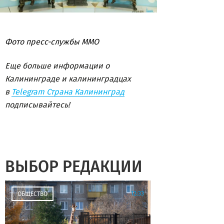
Фото пресс-службы ММО
Еще больше информации о
Калининграде и калининградцах
в
Telegram Страна Калининград
подписывайтесь!
ВЫБОР РЕДАКЦИИ
12:33
ОБЩЕСТВО