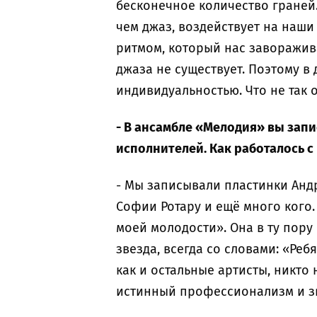
бесконечное количество граней.
чем джаз, воздействует на наши 
ритмом, который нас заворажива
джаза не существует. Поэтому в
индивидуальностью. Что не так 
- В ансамбле «Мелодия» вы зап
исполнителей. Как работалось с
- Мы записывали пластинки Анд
Софии Ротару и ещё много кого
моей молодости». Она в ту пору
звезда, всегда со словами: «Ребя
как и остальные артисты, никто
истинный профессионализм и зв