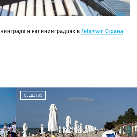
нинграде и калининградцах в
Telegram Страна
12:41
ОБЩЕСТВО