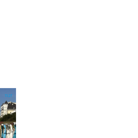
11:27