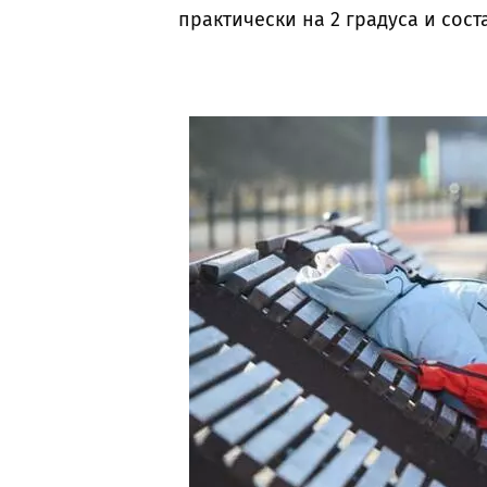
практически на 2 градуса и соста