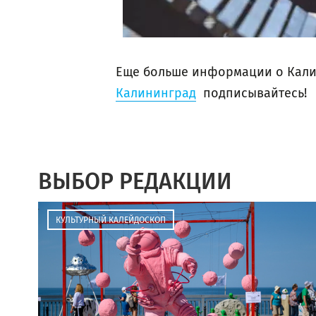
Еще больше информации о Кали
Калининград
подписывайтесь!
ВЫБОР РЕДАКЦИИ
КУЛЬТУРНЫЙ КАЛЕЙДОСКОП