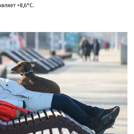
вляет +8,6°C.