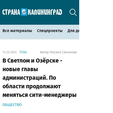
Все материалы
Спецпроекты
Для детей
14.10.2024
17:04
Оксана Сазонова
Автор:
В Светлом и Озёрске -
новые главы
администраций. По
области продолжают
меняться сити-менеджеры
ОБЩЕСТВО