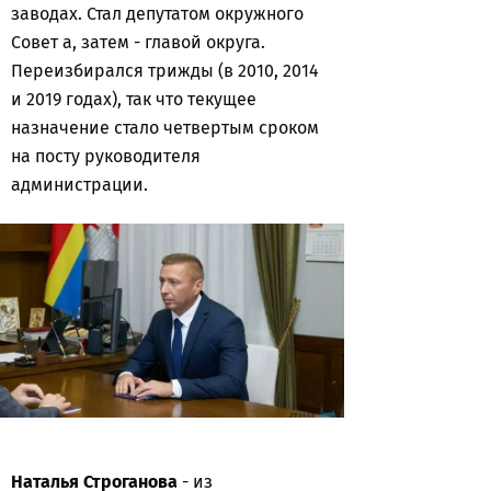
заводах. Стал депутатом окружного
Совет а, затем - главой округа.
Переизбирался трижды (в 2010, 2014
и 2019 годах), так что текущее
назначение стало четвертым сроком
на посту руководителя
администрации.
Наталья Строганова
- из