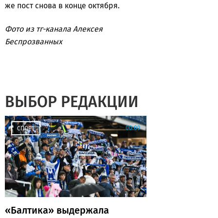
же пост снова в конце октября.
Фото из тг-канала Алексея
Беспрозванных
ВЫБОР РЕДАКЦИИ
00:09
СПОРТ
«Балтика» выдержала