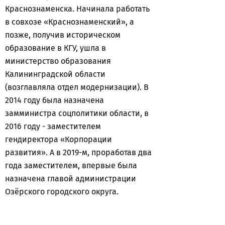
Краснознаменска. Начинала работать
в совхозе «Краснознаменский», а
позже, получив историческом
образование в КГУ, ушла в
министерство образования
Калининградской области
(возглавляла отдел модернизации). В
2014 году была назначена
замминистра соцполитики области, в
2016 году - заместителем
гендиректора «Корпорации
развития». А в 2019-м, проработав два
года заместителем, впервые была
назначена главой администрации
Озёрского городского округа.