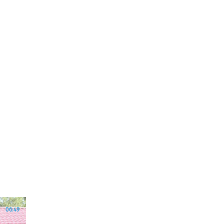
06:49