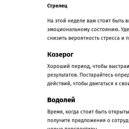
Стрелец
На этой неделе вам стоит быть
эмоциональному состоянию. Уде
снизить вероятность стресса и 
Козерог
Хороший период, чтобы выстраи
результатов. Постарайтесь опре
действий, чтобы двигаться к сво
Водолей
Время, когда стоит быть открыт
получите предложения о сотруд