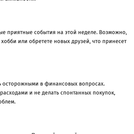
ые приятные события на этой неделе. Возможно,
хобби или обретете новых друзей, что принесет
ть осторожными в финансовых вопросах.
расходами и не делать спонтанных покупок,
облем.