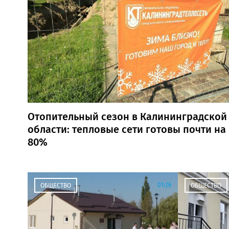
Отопительный сезон в Калининградской
области: тепловые сети готовы почти на
80%
01:26
ОБЩЕСТВО
ОБЩЕСТВО