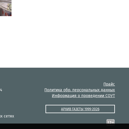
Прайс
14
Политика обр. персональных данных
Информация о проведении СОУТ
АРХИВ ГАЗЕТЫ 1999-2026
х сетях