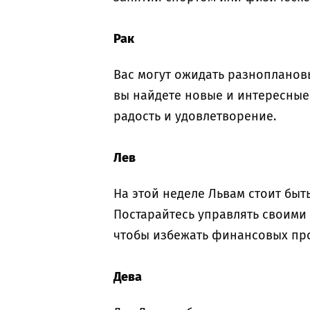
Рак
Вас могут ожидать разнопланов
вы найдете новые и интересные 
радость и удовлетворение.
Лев
На этой неделе Львам стоит бы
Постарайтесь управлять своими 
чтобы избежать финансовых пр
Дева