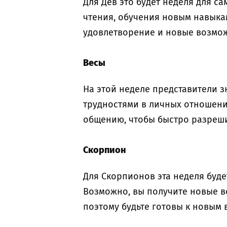
Для Дев это будет неделя для с
чтения, обучения новым навыка
удовлетворение и новые возмо
Весы
На этой неделе представители з
трудностями в личных отношени
общению, чтобы быстро разреши
Скорпион
Для Скорпионов эта неделя буде
Возможно, вы получите новые в
поэтому будьте готовы к новым 