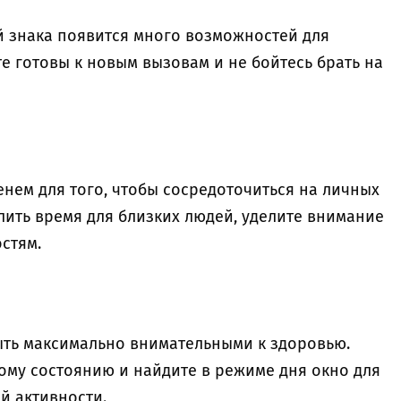
й знака появится много возможностей для
е готовы к новым вызовам и не бойтесь брать на
нем для того, чтобы сосредоточиться на личных
лить время для близких людей, уделите внимание
стям.
ыть максимально внимательными к здоровью.
ому состоянию и найдите в режиме дня окно для
й активности.