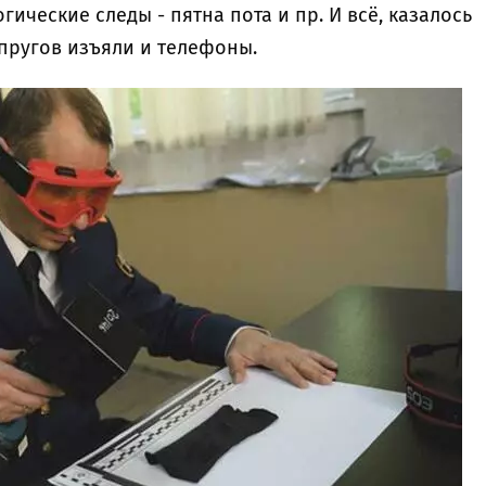
ические следы - пятна пота и пр. И всё, казалось
упругов изъяли и телефоны.