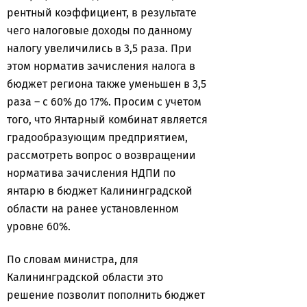
рентный коэффициент, в результате
чего налоговые доходы по данному
налогу увеличились в 3,5 раза. При
этом норматив зачисления налога в
бюджет региона также уменьшен в 3,5
раза – с 60% до 17%. Просим с учетом
того, что Янтарный комбинат является
градообразующим предприятием,
рассмотреть вопрос о возвращении
норматива зачисления НДПИ по
янтарю в бюджет Калининградской
области на ранее установленном
уровне 60%.
По словам министра, для
Калининградской области это
решение позволит пополнить бюджет