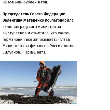
на 450 млн рублей в год.
Председатель Совета Федерации
Валентина Матвиенко
поблагодарила
калининградского министра за
выступление и отметила, что «Антон
Германович все записывает» (глава
Министерства финансов России Антон
Силуанов. - Прим. авт.).