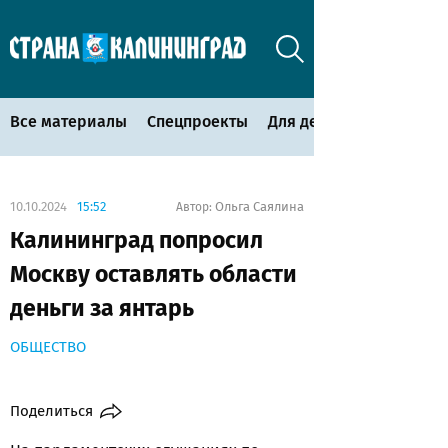
Все материалы
Спецпроекты
Для детей
10.10.2024
15:52
Ольга Саялина
Автор:
Калининград попросил
Москву оставлять области
деньги за янтарь
ОБЩЕСТВО
Поделиться