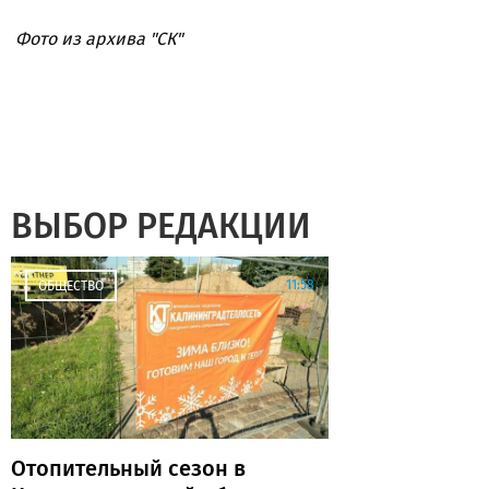
Фото из архива "СК"
ВЫБОР РЕДАКЦИИ
11:58
ОБЩЕСТВО
Отопительный сезон в