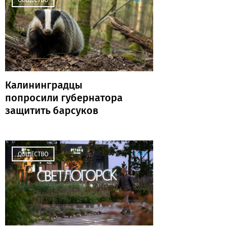
Калининградцы
попросили губернатора
защитить барсуков
13:39
ОБЩЕСТВО