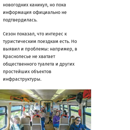
новогодних каникул, но пока
информация официально не
подтвердилась.
Сезон показал, что интерес к
туристическим поездкам есть. Но
выявил и проблемы: например, в
Краснолесье не хватает
общественного туалета и других
простейших объектов
инфраструктуры.