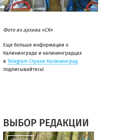
Фото из архива «СК»
Еще больше информации о
Калининграде и калининградцах
в
Telegram Страна Калининград
подписывайтесь!
ВЫБОР РЕДАКЦИИ
14:23
ОБЩЕСТВО