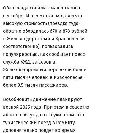
Оба поезда ходили с мая до конца
сентября. И, несмотря на довольно
высокую стоимость (поездка туда-
обратно обходилась 670 и 878 рублей
в Железнодорожный и Краснолесье
соответственно), пользовались
популярностью. Как сообщает пресс-
служба КЖД, за сезон в
Железнодорожный перевезли более
пяти тысяч человек, в Краснолесье -
более 9,5 тысяч пассажиров.
Возобновить движение планируют
весной 2025 года. При этом в соцсетях
активно обсуждают слухи о том, что
туристический поезд в Роминту
дополнительно поедет во время