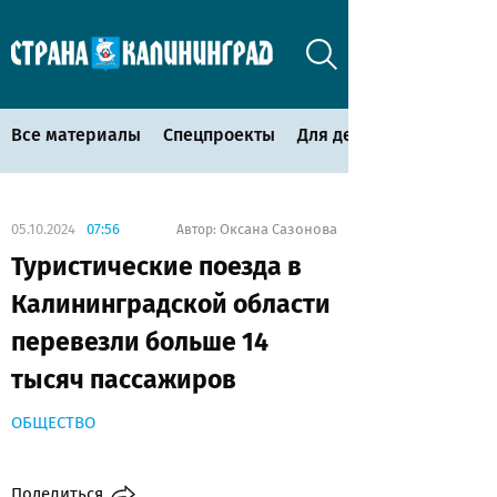
Все материалы
Спецпроекты
Для детей
05.10.2024
07:56
Оксана Сазонова
Автор:
Туристические поезда в
Калининградской области
перевезли больше 14
тысяч пассажиров
ОБЩЕСТВО
Поделиться