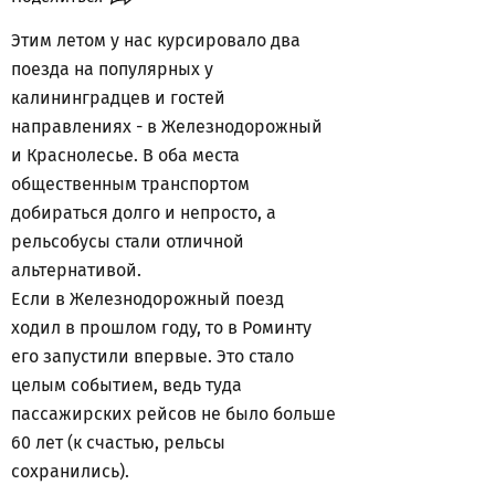
Этим летом у нас курсировало два
поезда на популярных у
калининградцев и гостей
направлениях - в Железнодорожный
и Краснолесье. В оба места
общественным транспортом
добираться долго и непросто, а
рельсобусы стали отличной
альтернативой.
Если в Железнодорожный поезд
ходил в прошлом году, то в Роминту
его запустили впервые. Это стало
целым событием, ведь туда
пассажирских рейсов не было больше
60 лет (к счастью, рельсы
сохранились).