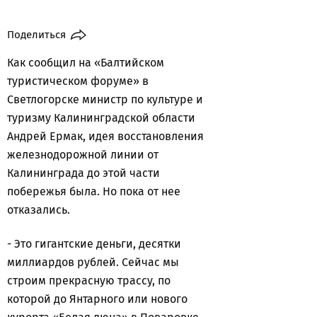
Поделиться
Как сообщил на «Балтийском
туристическом форуме» в
Светлогорске министр по культуре и
туризму Калининградской области
Андрей Ермак, идея восстановления
железнодорожной линии от
Калининграда до этой части
побережья была. Но пока от нее
отказались.
- Это гигантские деньги, десятки
миллиардов рублей. Сейчас мы
строим прекрасную трассу, по
которой до Янтарного или нового