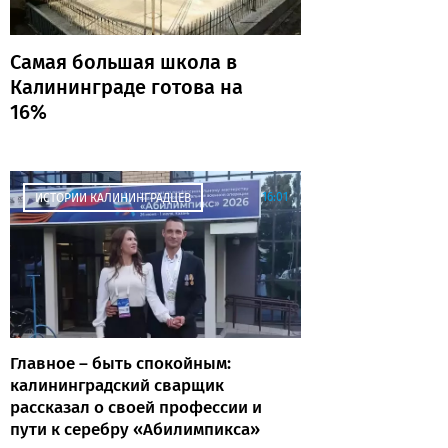
Самая большая школа в
Калининграде готова на
16%
16:01
ИСТОРИИ КАЛИНИНГРАДЦЕВ
Главное – быть спокойным:
калининградский сварщик
рассказал о своей профессии и
пути к серебру «Абилимпикса»