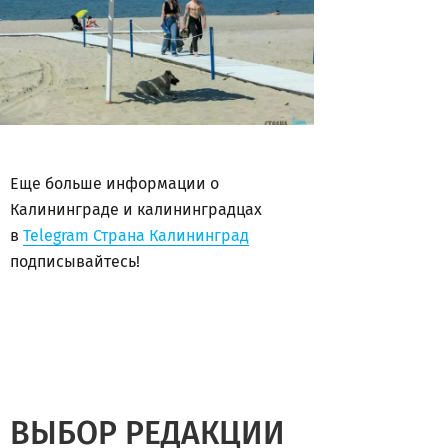
Еще больше информации о
Калининграде и калининградцах
в
Telegram Страна Калининград
подписывайтесь!
ВЫБОР РЕДАКЦИИ