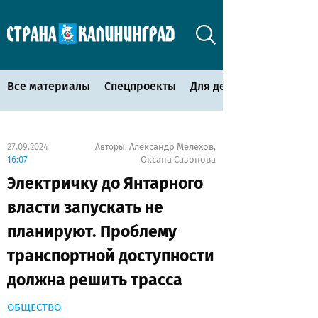
Все материалы
Спецпроекты
Для детей
27.09.2024
Александр Мелехов
Авторы:
,
16:07
Оксана Сазонова
Электричку до Янтарного
власти запускать не
планируют. Проблему
транспортной доступности
должна решить трасса
ОБЩЕСТВО