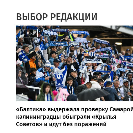
ВЫБОР РЕДАКЦИИ
СПОРТ
«Балтика» выдержала проверку Самарой
калининградцы обыграли «Крылья
Советов» и идут без поражений