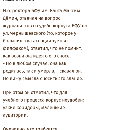
И.о. ректора БФУ им. Канта Максим
Дёмин, отвечая на вопрос
журналистов о судьбе корпуса БФУ на
ул. Чернышевского (то, которое у
большинства ассоциируется с
филфаком), ответил, что не помнит,
как возникла идея о его сносе.
- Но в любом случае, она как
родилась, так и умерла, - сказал он. -
Не вижу смысла сносить это здание.
При этом он отметил, что для
учебного процесса корпус неудобен:
узкие коридоры, маленькие
аудитории.
Очевидно, что требуется