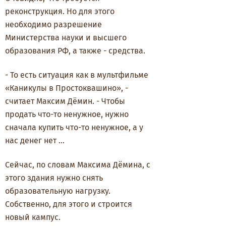
реконструкция. Но для этого
необходимо разрешение
Министерства науки и высшего
образования РФ, а также - средства.
-
То есть ситуация как в мультфильме
«Каникулы в Простоквашино», -
считает Максим Дёмин. - Чтобы
продать что-то ненужное, нужно
сначала купить что-то ненужное, а у
нас денег нет …
Сейчас, по словам Максима Дёмина, с
этого здания нужно снять
образовательную нагрузку.
Собственно, для этого и строится
новый кампус.