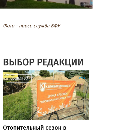
Фото – пресс-служба БФУ
ВЫБОР РЕДАКЦИИ
11:58
ОБЩЕСТВО
Отопительный сезон в