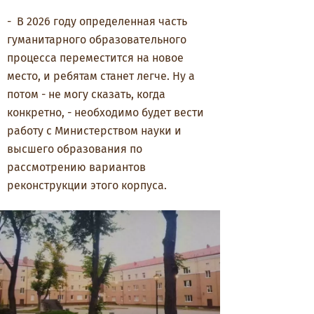
-
В 2026 году определенная часть
гуманитарного образовательного
процесса переместится на новое
место, и ребятам станет легче. Ну а
потом - не могу сказать, когда
конкретно, - необходимо будет вести
работу с Министерством науки и
высшего образования по
рассмотрению вариантов
реконструкции этого корпуса.