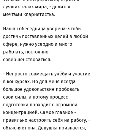
лучших залах мира, - делится
мечтами кларнетистка.
Наша собеседница уверена: чтобы
достичь поставленных целей в любой
сфере, нужно усердно и много
работать, постоянно
совершенствоваться.
- Непросто совмещать учёбу и участие
в конкурсах. Но для меня всегда
большое удовольствие пробовать
свои силы, а потому процесс
подготовки проходит с огромной
концентрацией. Самое главное -
правильно настроить себя на работу, -
объясняет она. Девушка признаётся,