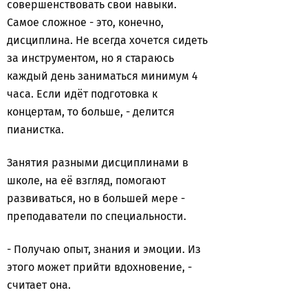
совершенствовать свои навыки.
Самое сложное - это, конечно,
дисциплина. Не всегда хочется сидеть
за инструментом, но я стараюсь
каждый день заниматься минимум 4
часа. Если идёт подготовка к
концертам, то больше, - делится
пианистка.
Занятия разными дисциплинами в
школе, на её взгляд, помогают
развиваться, но в большей мере -
преподаватели по специальности.
- Получаю опыт, знания и эмоции. Из
этого может прийти вдохновение, -
считает она.