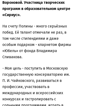
Вороновой. Участница творческих
программ в образовательном центре
«Сириус».
На счету Полины - много серьёзных
побед. Её талант отмечали не раз, в
том числе стипендиями и даже
особым подарком - кларнетом фирмы
«Юбель» от фонда Владимира
Спивакова.
- Моя цель - поступить в Московскую
государственную консерваторию им.
П. И. Чайковского, развиваться в
профессии, участвовать в
международных и всероссийских
конкурсах и гастролировать с
сольными программами, играть в