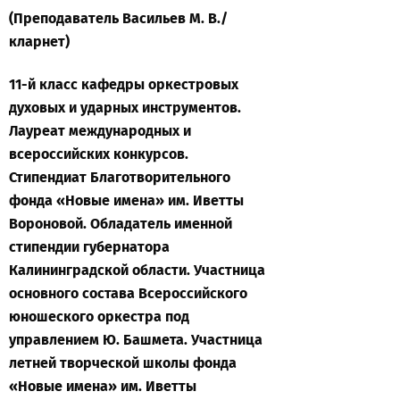
(Преподаватель Васильев М. В./
кларнет)
11-й класс кафедры оркестровых
духовых и ударных инструментов.
Лауреат международных и
всероссийских конкурсов.
Стипендиат Благотворительного
фонда «Новые имена» им. Иветты
Вороновой. Обладатель именной
стипендии губернатора
Калининградской области. Участница
основного состава Всероссийского
юношеского оркестра под
управлением Ю. Башмета. Участница
летней творческой школы фонда
«Новые имена» им. Иветты