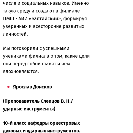
числе и социальных навыков. Именно
такую среду и создают в филиале
ЦМШ - АИИ «Балтийский», формируя
уверенных и всесторонне развитых
личностей.
Мы поговорили с успешными
учениками филиала о том, какие цели
они перед собой ставят и чем
вдохновляются.
Ярослав Донсков
(Преподаватель Слепцов В. Н./
ударные инструменты)
10-й класс кафедры оркестровых
духовых и ударных инструментов.