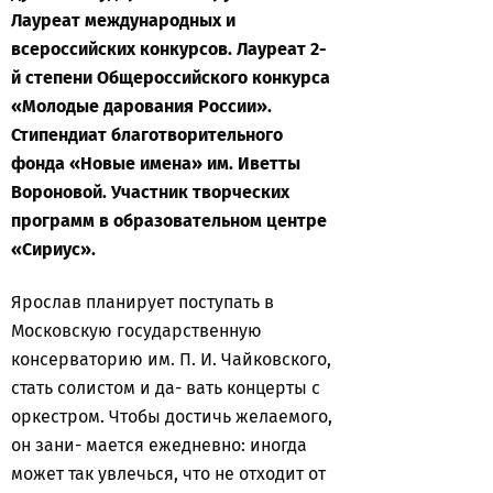
Лауреат международных и
всероссийских конкурсов. Лауреат 2-
й степени Общероссийского конкурса
«Молодые дарования России».
Стипендиат благотворительного
фонда «Новые имена» им. Иветты
Вороновой. Участник творческих
программ в образовательном центре
«Сириус».
Ярослав планирует поступать в
Московскую государственную
консерваторию им. П. И. Чайковского,
стать солистом и да- вать концерты с
оркестром. Чтобы достичь желаемого,
он зани- мается ежедневно: иногда
может так увлечься, что не отходит от