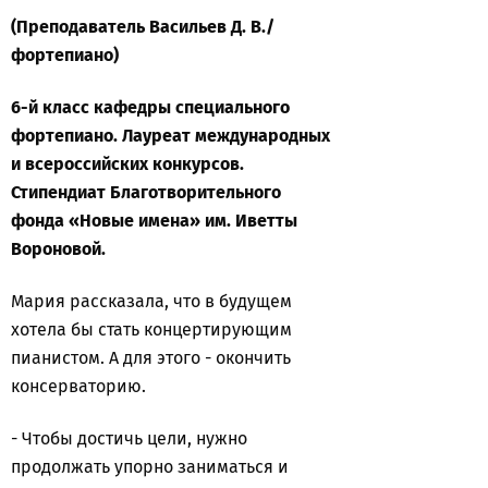
(Преподаватель Васильев Д. В./
фортепиано)
6-й класс кафедры специального
фортепиано. Лауреат международных
и всероссийских конкурсов.
Стипендиат Благотворительного
фонда «Новые имена» им. Иветты
Вороновой.
Мария рассказала, что в будущем
хотела бы стать концертирующим
пианистом. А для этого - окончить
консерваторию.
- Чтобы достичь цели, нужно
продолжать упорно заниматься и