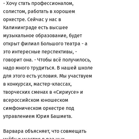
- Хочу стать профессионалом,
солистом, работать в хорошем
оркестре. Сейчас у нас в
Калининграде есть высшее
музыкальное образование, будет
открыт филиал Большого театра - а
это интересные перспективы, -
говорит она. - Чтобы всё получилось,
надо много трудиться. В нашей школе
для этого есть условия. Мы участвуем
в конкурсах, мастер-классах,
творческих сменах в «Сириусе» и
всероссийском юношеском
симфоническом оркестре под
управлением Юрия Башмета.
Варвара объясняет, что совмещать