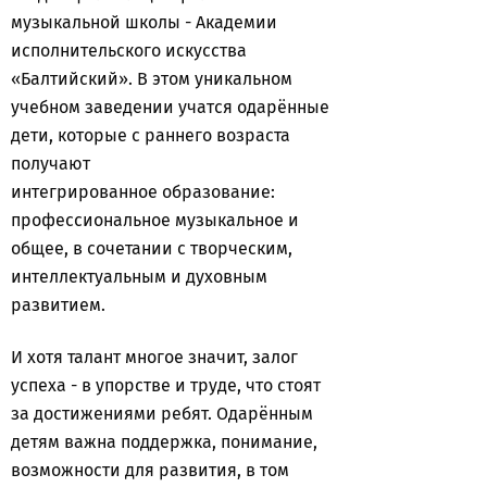
музыкальной школы - Академии
исполнительского искусства
«Балтийский». В этом уникальном
учебном заведении учатся одарённые
дети, которые с раннего возраста
получают
интегрированное образование:
профессиональное музыкальное и
общее, в сочетании с творческим,
интеллектуальным и духовным
развитием.
И хотя талант многое значит, залог
успеха - в упорстве и труде, что стоят
за достижениями ребят. Одарённым
детям важна поддержка, понимание,
возможности для развития, в том