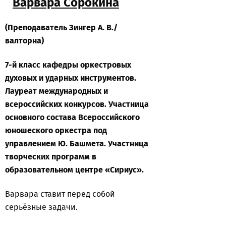
Варвара Сорокина
(Преподаватель Зингер А. В./
валторна)
7-й класс кафедры оркестровых
духовых и ударных инструментов.
Лауреат международных и
всероссийских конкурсов. Участница
основного состава Всероссийского
юношеского оркестра под
управлением Ю. Башмета. Участница
творческих программ в
образовательном центре «Сириус».
Варвара ставит перед собой
серьёзные задачи.