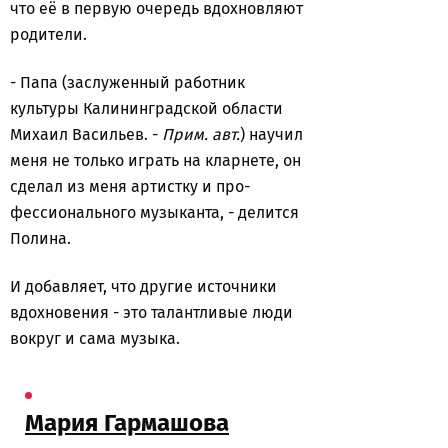
что её в первую очередь вдохновляют
родители.
- Папа (заслуженный работник
культуры Калининградской области
Михаил Васильев. -
Прим. авт.
) научил
меня не только играть на кларнете, он
сделал из меня артистку и про-
фессионального музыканта, - делится
Полина.
И добавляет, что другие источники
вдохновения - это талантливые люди
вокруг и сама музыка.
Мария Гармашова