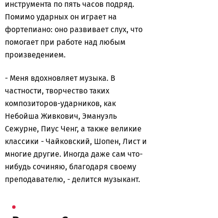
инструмента по пять часов подряд.
Помимо ударных он играет на
фортепиано: оно развивает слух, что
помогает при работе над любым
произведением.
- Меня вдохновляет музыка. В
частности, творчество таких
композиторов-ударников, как
Небойша Живкович, Эмануэль
Сежурне, Пиус Ченг, а также великие
классики - Чайковский, Шопен, Лист и
многие другие. Иногда даже сам что-
нибудь сочиняю, благодаря своему
преподавателю, - делится музыкант.