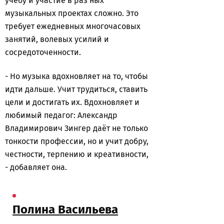
учёбу и участие в раз ных
музыкальных проектах сложно. Это
требует ежедневных многочасовых
занятий, волевых усилий и
сосредоточенности.
- Но музыка вдохновляет на то, чтобы
идти дальше. Учит трудиться, ставить
цели и достигать их. Вдохновляет и
любимый педагог: Александр
Владимирович Зингер даёт не только
тонкости профессии, но и учит добру,
честности, терпению и креативности,
- добавляет она.
Полина Васильева