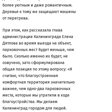
более уютным и даже романтичным.
Деревья к тому же защищают машины
от перегрева.
При этом, как рассказала глава
администрации Калининграда Елена
Дятлова во время выезда на объект,
парковочных мест будет меньше, чем
было. Сколько именно их будет, не
озвучено, зато сформулирована
общая позиция по этому вопросу: «Я
считаю, что благоустроенная
комфортная территория значительно
важнее, чем одно-два парковочных
места, которые мы утратили в ходе
благоустройства. Мы делаем
Калининград городом для людей.