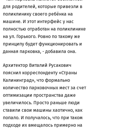
для родителей, которые привезли в
поликлинику своего ребёнка на
машине. И этот интерфейс у нас
полностью отработан на поликлинике
на ул. Горького. Ровно по такому же
принципу будет функционировать и
данная парковка, - добавила она.
Архитектор Виталий Русакович
пояснил корреспонденту «Страны
Калининград», что формально
количество парковочных мест за счет
оптимизации пространства даже
увеличилось. Просто раньше люди
ставили свои машины хаотично, как
попало. И получалось, что при таком
подходе их вмещалось примерно на