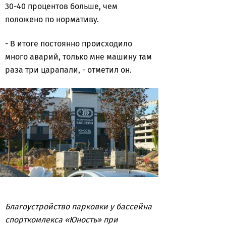
30-40 процентов больше, чем
положено по нормативу.
-
В итоге постоянно происходило
много аварий, только мне машину там
раза три царапали, - отметил он.
Благоустройство парковки у бассейна
спорткомлекса «Юность» при