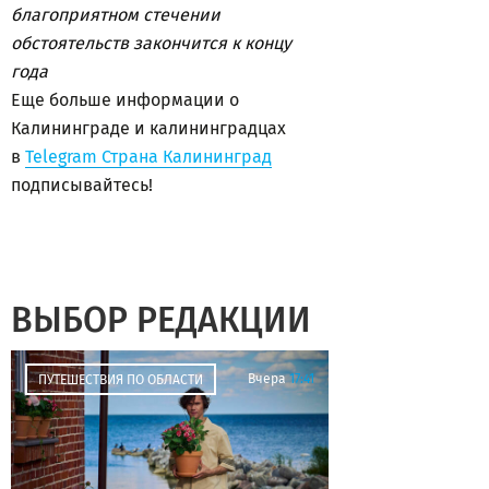
благоприятном стечении
обстоятельств закончится к концу
года
Еще больше информации о
Калининграде и калининградцах
в
Telegram Страна Калининград
подписывайтесь!
ВЫБОР РЕДАКЦИИ
Вчера
17:41
ПУТЕШЕСТВИЯ ПО ОБЛАСТИ