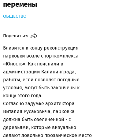
перемены
ОБЩЕСТВО
Поделиться
Близится к концу реконструкция
парковки возле спорткомплекса
«Юность». Как пояснили в
администрации Калининграда,
работы, если позволят погодные
условия, могут быть закончены к
концу этого года.
Согласно задумке архитектора
Виталия Русаковича, парковка
должна быть озелененной - с
деревьями, которые визуально
делают довольно прозаическое место