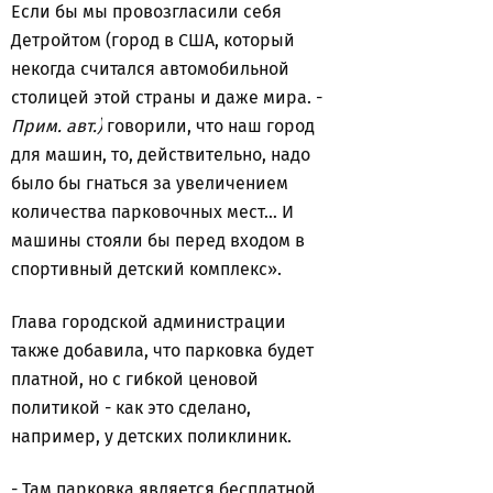
Если бы мы провозгласили себя
Детройтом (город в США, который
некогда считался автомобильной
столицей этой страны и даже мира. -
Прим. авт.)
говорили, что наш город
для машин, то, действительно, надо
было бы гнаться за увеличением
количества парковочных мест… И
машины стояли бы перед входом в
спортивный детский комплекс».
Глава городской администрации
также добавила, что
парковка будет
платной, но с гибкой ценовой
политикой - как это сделано,
например, у детских поликлиник.
- Там парковка является бесплатной