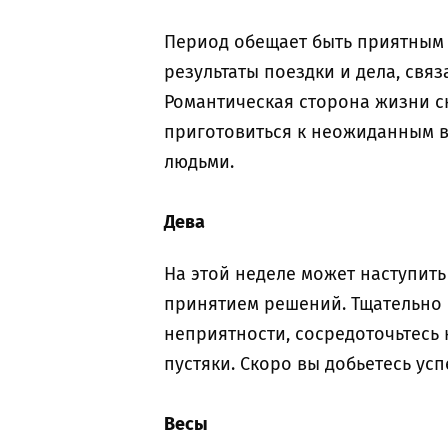
Период обещает быть приятным
результаты поездки и дела, свя
Романтическая сторона жизни с
приготовиться к неожиданным в
людьми.
Дева
На этой неделе может наступить
принятием решений. Тщательно 
неприятности, сосредоточьтесь 
пустяки. Скоро вы добьетесь ус
Весы