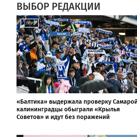
ВЫБОР РЕДАКЦИИ
СПОРТ
«Балтика» выдержала проверку Самарой
калининградцы обыграли «Крылья
Советов» и идут без поражений