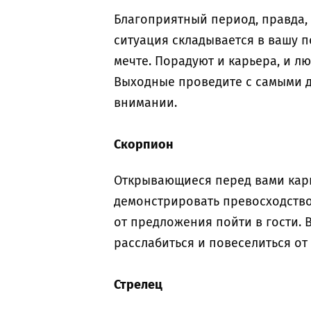
Благоприятный период, правда, 
ситуация складывается в вашу п
мечте. Порадуют и карьера, и л
Выходные проведите с самыми 
внимании.
Скорпион
Открывающиеся перед вами карь
демонстрировать превосходство
от предложения пойти в гости.
расслабиться и повеселиться от
Стрелец