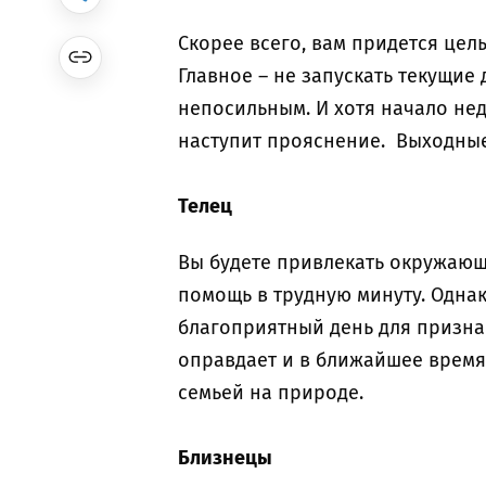
Скорее всего, вам придется це
Главное – не запускать текущие 
непосильным. И хотя начало нед
наступит прояснение. Выходны
Телец
Вы будете привлекать окружаю
помощь в трудную минуту. Однак
благоприятный день для призна
оправдает и в ближайшее время
семьей на природе.
Близнецы