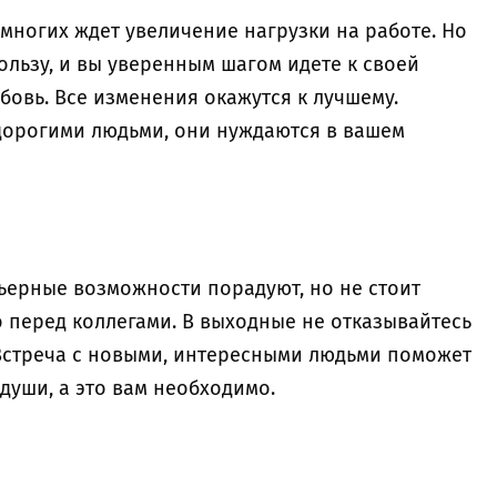
многих ждет увеличение нагрузки на работе. Но
ользу, и вы уверенным шагом идете к своей
юбовь. Все изменения окажутся к лучшему.
дорогими людьми, они нуждаются в вашем
ерные возможности порадуют, но не стоит
 перед коллегами. В выходные не отказывайтесь
 Встреча с новыми, интересными людьми поможет
 души, а это вам необходимо.