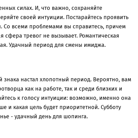
нных силах. И, что важно, сохраняйте
еряйте своей интуиции. Постарайтесь проявить
я. Со всеми проблемами вы справитесь, причем
я сфера тревог не вызывает. Романтическая
ая. Удачный период для смены имиджа.
 знака настал хлопотный период. Вероятно, вам
творца как на работе, так и среди близких и
йтесь к голосу интуиции: возможно, именно она
ше и какая цель будет приоритетной. Субботу
нье - удачный день для шопинга.