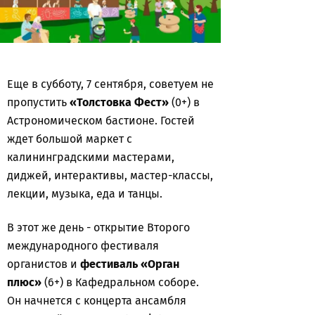
Еще в субботу, 7 сентября, советуем не
пропустить
«Толстовка Фест»
(0+) в
Астрономическом бастионе. Гостей
ждет большой маркет с
калининградскими мастерами,
диджей, интерактивы, мастер-классы,
лекции, музыка, еда и танцы.
В этот же день - открытие Второго
международного фестиваля
органистов и
фестиваль «Орган
плюс»
(6+) в Кафедральном соборе.
Он начнется с концерта ансамбля