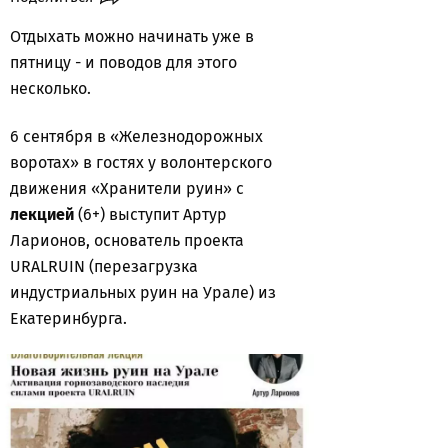
Отдыхать можно начинать уже в
пятницу - и поводов для этого
несколько.
6 сентября в «Железнодорожных
воротах» в гостях у волонтерского
движения «Хранители руин» с
лекцией
(6+) выступит Артур
Ларионов, основатель проекта
URALRUIN (перезагрузка
индустриальных руин на Урале) из
Екатеринбурга.