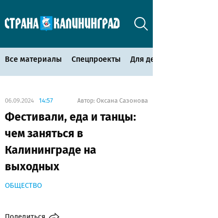
Все материалы
Спецпроекты
Для детей
06.09.2024
14:57
Оксана Сазонова
Автор:
Фестивали, еда и танцы:
чем заняться в
Калининграде на
выходных
ОБЩЕСТВО
Поделиться