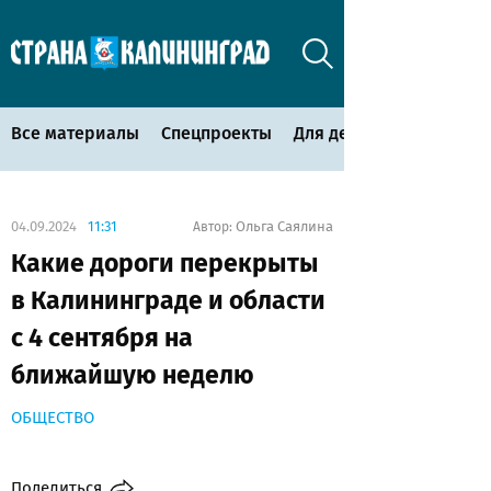
Все материалы
Спецпроекты
Для детей
04.09.2024
11:31
Ольга Саялина
Автор:
Какие дороги перекрыты
в Калининграде и области
с 4 сентября на
ближайшую неделю
ОБЩЕСТВО
Поделиться