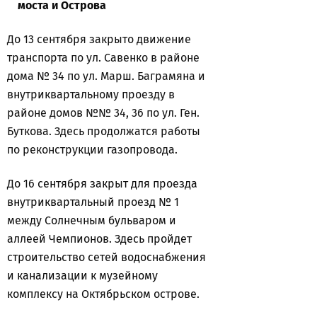
моста и Острова
До 13 сентября закрыто движение
транспорта по ул. Савенко в районе
дома № 34 по ул. Марш. Баграмяна и
внутриквартальному проезду в
районе домов №№ 34, 36 по ул. Ген.
Буткова.
Здесь продолжатся работы
по реконструкции газопровода.
До 16 сентября закрыт для проезда
внутриквартальный проезд № 1
между Солнечным бульваром и
аллеей Чемпионов. Здесь пройдет
строительство сетей водоснабжения
и канализации к музейному
комплексу на Октябрьском острове.