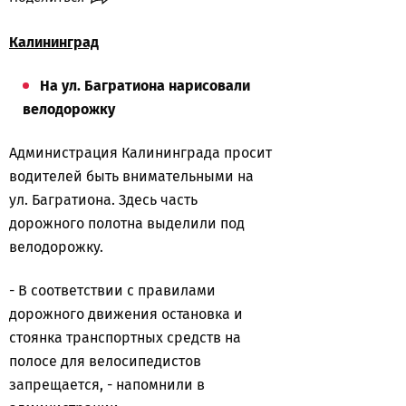
Калининград
На ул. Багратиона нарисовали
велодорожку
Администрация Калининграда просит
водителей быть внимательными на
ул. Багратиона. Здесь часть
дорожного полотна выделили под
велодорожку.
-
В соответствии с правилами
дорожного движения остановка и
стоянка транспортных средств на
полосе для велосипедистов
запрещается, - напомнили в