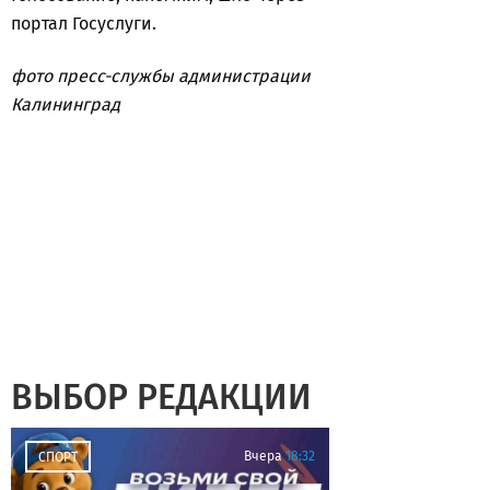
портал Госуслуги.
фото пресс-службы администрации
Калининград
ВЫБОР РЕДАКЦИИ
Вчера
18:32
СПОРТ