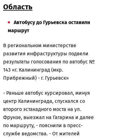
Область
Автобусу до Гурьевска оставили
маршрут
В региональном министерстве
развития инфраструктуры подвели
результаты голосования по автобус №
143 «г. Калининград (мкр.
Прибрежный) - г. Гурьевск»
- Раньше автобус курсировал, минуя
центр Калининграда, спускался со
второго эстакадного моста на ул.
Фрунзе, выезжал на Гагарина и далее
по маршруту, - пояснили в пресс-
службе ведомства. - От жителей