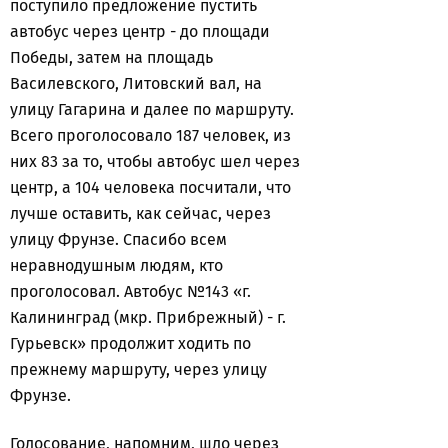
поступило предложение пустить
автобус через центр - до площади
Победы, затем на площадь
Василевского, Литовский вал, на
улицу Гагарина и далее по маршруту.
Всего проголосовало 187 человек, из
них 83 за то, чтобы автобус шел через
центр, а 104 человека посчитали, что
лучше оставить, как сейчас, через
улицу Фрунзе. Спасибо всем
неравнодушным людям, кто
проголосовал. Автобус №143 «г.
Калининград (мкр. Прибрежный) - г.
Гурьевск» продолжит ходить по
прежнему маршруту, через улицу
Фрунзе.
Голосование, напомним, шло через