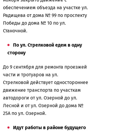
обеспечением объезда на участке ул.
Радищева от дома № 99 по проспекту
Победы до дома № 10 по ул.
Станочной.
По ул. Стрелковой едем в одну
сторону
До 9 сентября для ремонта проезжей
части и тротуаров на ул.
Стрелковой действует одностороннее
движение транспорта по участкам
автодороги от ул. Озерной до ул.
Лесной и от ул. Озерной до дома №
25А по ул. Озерной.
Идут работы в районе будущего