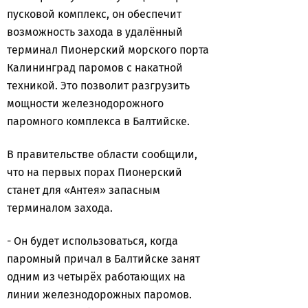
пусковой комплекс, он обеспечит
возможность захода в удалённый
терминал Пионерский морского порта
Калининград паромов с накатной
техникой. Это позволит разгрузить
мощности железнодорожного
паромного комплекса в Балтийске.
В правительстве области сообщили,
что на первых порах Пионерский
станет для «Антея» запасным
терминалом захода.
- Он будет использоваться, когда
паромный причал в Балтийске занят
одним из четырёх работающих на
линии железнодорожных паромов.