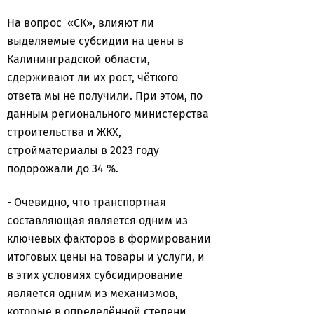
На вопрос «СК», влияют ли
выделяемые субсидии на цены в
Калининградской области,
сдерживают ли их рост, чёткого
ответа мы не получили. При этом, по
данным регионального министерства
строительства и ЖКХ,
стройматериалы в 2023 году
подорожали до 34 %.
- Очевидно, что транспортная
составляющая является одним из
ключевых факторов в формировании
итоговых цены на товары и услуги, и
в этих условиях субсидирование
является одним из механизмов,
которые в определённой степени