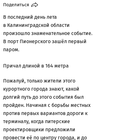
Поделиться
В последний день лета
в Калининградской области
произошло знаменательное событие.
В порт Пионерского зашёл первый
паром.
Причал длиной в 164 метра
Пожалуй, только жители этого
курортного города знают, какой
долгий путь до этого события был
пройден. Начиная с борьбы местных
против первых вариантов дороги к
терминалу, когда питерские
проектировщики предложили
провести её по центру города, и до