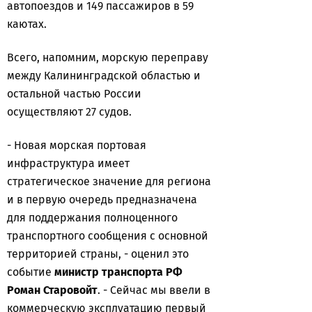
автопоездов и 149 пассажиров в 59
каютах.
Всего, напомним, морскую переправу
между Калининградской областью и
остальной частью России
осуществляют 27 судов.
- Новая морская портовая
инфраструктура имеет
стратегическое значение для региона
и в первую очередь предназначена
для поддержания полноценного
транспортного сообщения с основной
территорией страны, - оценил это
событие
министр транспорта РФ
Роман Старовойт
. - Сейчас мы ввели в
коммерческую эксплуатацию первый