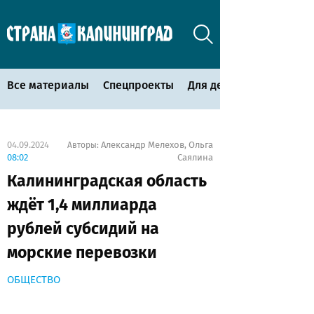
Все материалы
Спецпроекты
Для детей
04.09.2024
Александр Мелехов
Ольга
Авторы:
,
08:02
Саялина
Калининградская область
ждёт 1,4 миллиарда
рублей субсидий на
морские перевозки
ОБЩЕСТВО