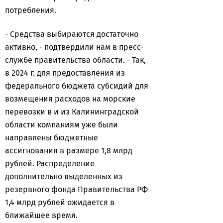
потребления.
- Средства выбираются достаточно
активно, - подтвердили нам в пресс-
службе правительства области. - Так,
в 2024 г. для предоставления из
федерального бюджета субсидий для
возмещения расходов на морские
перевозки в и из Калининградской
области компаниям уже были
направлены бюджетные
ассигнования в размере 1,8 млрд
рублей. Распределение
дополнительно выделенных из
резервного фонда Правительства РФ
1,4 млрд рублей ожидается в
ближайшее время.