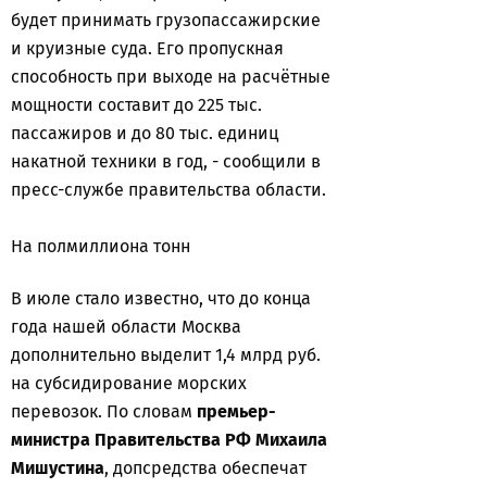
будет принимать грузопассажирские
и круизные суда. Его пропускная
способность при выходе на расчётные
мощности составит до 225 тыс.
пассажиров и до 80 тыс. единиц
накатной техники в год, - сообщили в
пресс-службе правительства области.
На полмиллиона тонн
В июле стало известно, что до конца
года нашей области Москва
дополнительно выделит 1,4 млрд руб.
на субсидирование морских
перевозок. По словам
премьер-
министра Правительства РФ Михаила
Мишустина
, допсредства обеспечат