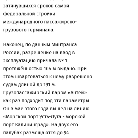
затянувшихся сроков самой
федеральной стройки
международного пассажирско-
грузового терминала.
Наконец, по данным Минтранса
России, разрешение на ввод в
эксплуатацию причала № 1
протяжённостью 164 м выдано. При
этом швартоваться к нему разрешено
судам длиной до 191 м.
Грузопассажирский паром «Антей»
как раз подходит под эти параметры.
Он в мае этого года вышел на линию
«Морской порт Усть-Луга - морской
порт Калининград». На двух его
палубах размещаются до 94