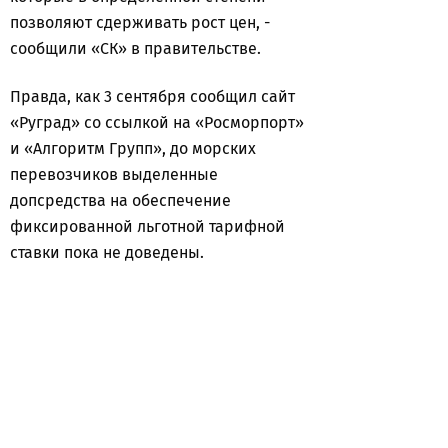
позволяют сдерживать рост цен, -
сообщили «СК» в правительстве.
Правда, как 3 сентября сообщил сайт
«Руград» со ссылкой на «Росморпорт»
и «Алгоритм Групп», до морских
перевозчиков выделенные
допсредства на обеспечение
фиксированной льготной тарифной
ставки пока не доведены.