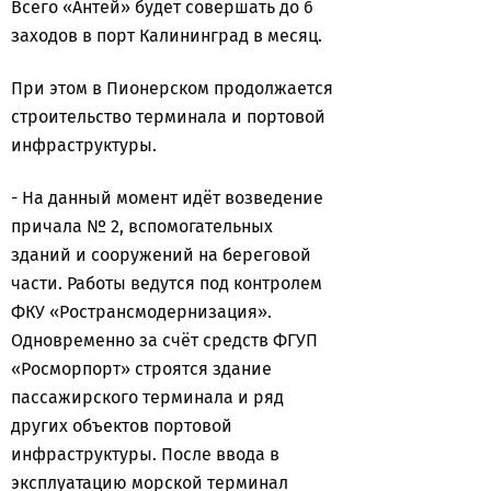
Всего «Антей» будет совершать до 6
заходов в порт Калининград в месяц.
При этом в Пионерском продолжается
строительство терминала и портовой
инфраструктуры.
- На данный момент идёт возведение
причала № 2, вспомогательных
зданий и сооружений на береговой
части. Работы ведутся под контролем
ФКУ «Ространсмодернизация».
Одновременно за счёт средств ФГУП
«Росморпорт» строятся здание
пассажирского терминала и ряд
других объектов портовой
инфраструктуры. После ввода в
эксплуатацию морской терминал