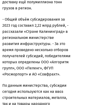
доставку ещё полумиллиона тонн
грузов в регион.
- Общий объём субсидирования за
2023 год составил 2,22 млрд рублей, -
рассказали «Стране Калининград» в
региональном министерстве
развития инфраструктуры. - За это
время проведено несколько отборов
получателей субсидий, победителями
которых определены ООО «Алгоритм
групп», ООО «Пеленг», ФГУП
«Росморпорт» и АО «Совфрахт».
По данным министерства, субсидии
сегодня используются как на ввоз
строительных материалов, металла,
так и на товары народного