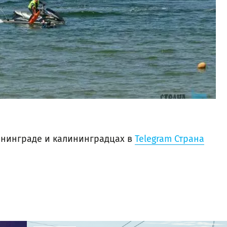
нинграде и калининградцах в
Telegram Страна