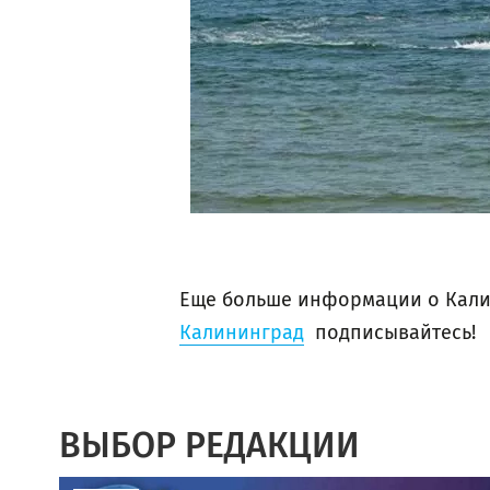
Еще больше информации о Кали
Калининград
подписывайтесь!
ВЫБОР РЕДАКЦИИ