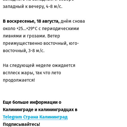
западный к вечеру, 4-8 м/с.
В воскресенье, 18 августа,
днём снова
около +25...+29°С с периодическими
ливнями и грозами. Ветер
преимущественно восточный, юго-
восточный, 3-8 м/с.
На следующей неделе ожидается
всплеск жары, так что лето
продолжается!
Еще больше информации о
Калининграде и калининградцах в
Telegram Страна Калининград
Подписывайтесь!