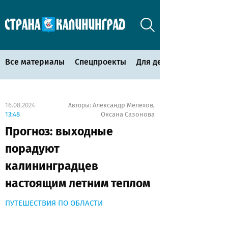
Все материалы
Спецпроекты
Для детей
16.08.2024
Александр Мелехов
Авторы:
,
13:48
Оксана Сазонова
Прогноз: выходные
порадуют
калининградцев
настоящим летним теплом
ПУТЕШЕСТВИЯ ПО ОБЛАСТИ