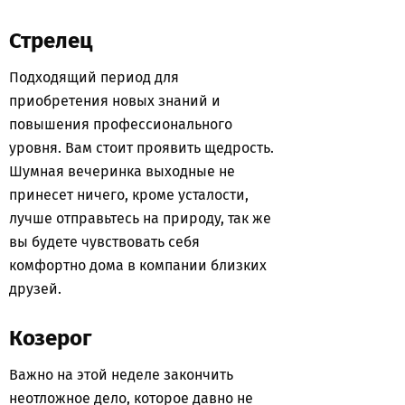
Стрелец
Подходящий период для
приобретения новых знаний и
повышения профессионального
уровня. Вам стоит проявить щедрость.
Шумная вечеринка выходные не
принесет ничего, кроме усталости,
лучше отправьтесь на природу, так же
вы будете чувствовать себя
комфортно дома в компании близких
друзей.
Козерог
Важно на этой неделе закончить
неотложное дело, которое давно не