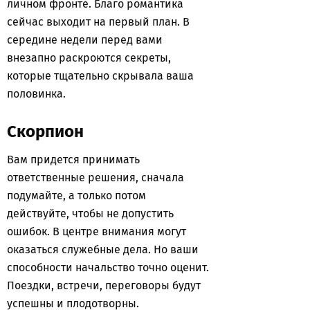
личном фронте. Благо романтика
сейчас выходит на первый план. В
середине недели перед вами
внезапно раскроются секреты,
которые тщательно скрывала ваша
половинка.
Скорпион
Вам придется принимать
ответственные решения, сначала
подумайте, а только потом
действуйте, чтобы не допустить
ошибок. В центре внимания могут
оказаться служебные дела. Но ваши
способности начальство точно оценит.
Поездки, встречи, переговоры будут
успешны и плодотворны.