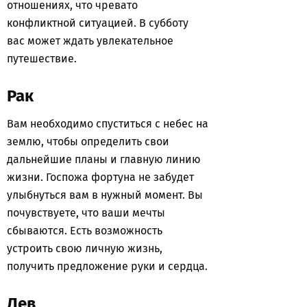
отношениях, что чревато
конфликтной ситуацией. В субботу
вас может ждать увлекательное
путешествие.
Рак
Вам необходимо спуститься с небес на
землю, чтобы определить свои
дальнейшие планы и главную линию
жизни. Госпожа фортуна не забудет
улыбнуться вам в нужный момент. Вы
почувствуете, что ваши мечты
сбываются. Есть возможность
устроить свою личную жизнь,
получить предложение руки и сердца.
Лев