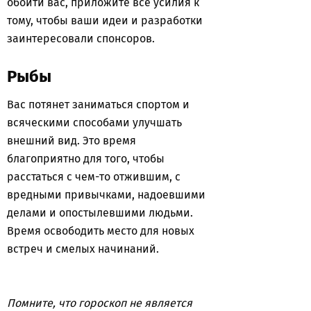
обойти вас, приложите все усилия к
тому, чтобы ваши идеи и разработки
заинтересовали спонсоров.
Рыбы
Вас потянет заниматься спортом и
всяческими способами улучшать
внешний вид. Это время
благоприятно для того, чтобы
расстаться с чем-то отжившим, с
вредными привычками, надоевшими
делами и опостылевшими людьми.
Время освободить место для новых
встреч и смелых начинаний.
Помните, что гороскоп не является