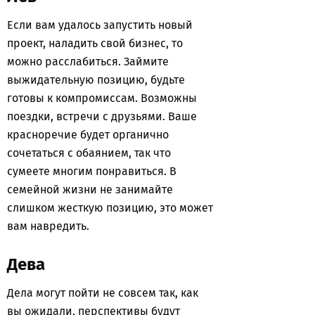
Если вам удалось запустить новый
проект, наладить свой бизнес, то
можно расслабиться. Займите
выжидательную позицию, будьте
готовы к компромиссам. Возможны
поездки, встречи с друзьями. Ваше
красноречие будет органично
сочетаться с обаянием, так что
сумеете многим понравиться. В
семейной жизни не занимайте
слишком жесткую позицию, это может
вам навредить.
Дева
Дела могут пойти не совсем так, как
вы ожидали, перспективы будут