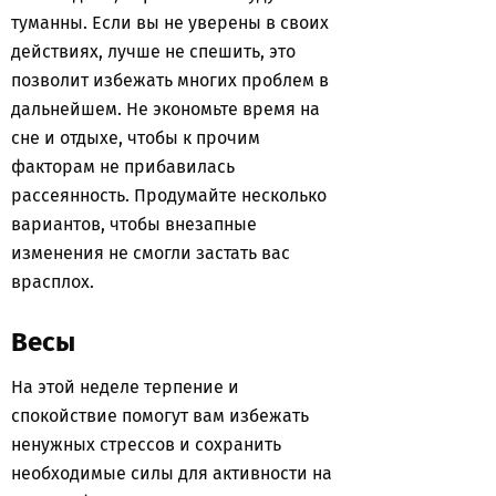
туманны. Если вы не уверены в своих
действиях, лучше не спешить, это
позволит избежать многих проблем в
дальнейшем. Не экономьте время на
сне и отдыхе, чтобы к прочим
факторам не прибавилась
рассеянность. Продумайте несколько
вариантов, чтобы внезапные
изменения не смогли застать вас
врасплох.
Весы
На этой неделе терпение и
спокойствие помогут вам избежать
ненужных стрессов и сохранить
необходимые силы для активности на