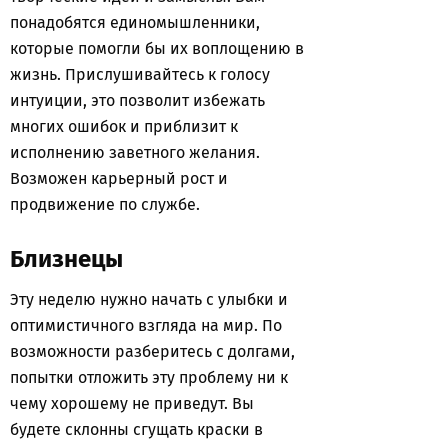
понадобятся единомышленники,
которые помогли бы их воплощению в
жизнь. Прислушивайтесь к голосу
интуиции, это позволит избежать
многих ошибок и приблизит к
исполнению заветного желания.
Возможен карьерный рост и
продвижение по службе.
Близнецы
Эту неделю нужно начать с улыбки и
оптимистичного взгляда на мир. По
возможности разберитесь с долгами,
попытки отложить эту проблему ни к
чему хорошему не приведут. Вы
будете склонны сгущать краски в