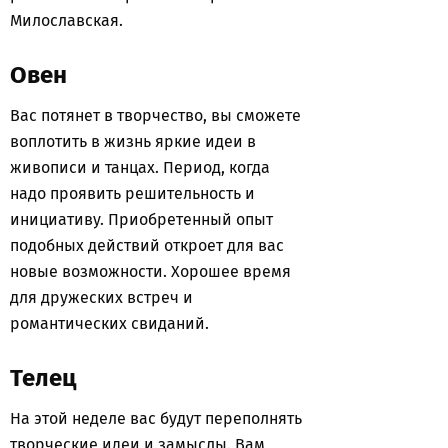
Милославская.
Овен
Вас потянет в творчество, вы сможете
воплотить в жизнь яркие идеи в
живописи и танцах. Период, когда
надо проявить решительность и
инициативу. Приобретенный опыт
подобных действий откроет для вас
новые возможности. Хорошее время
для дружеских встреч и
романтических свиданий.
Телец
На этой неделе вас будут переполнять
творческие идеи и замыслы. Вам