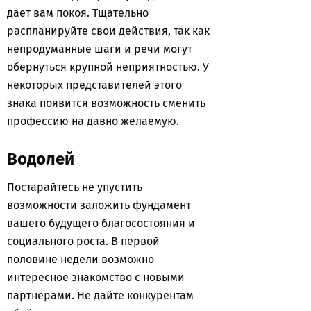
дает вам покоя. Тщательно
распланируйте свои действия, так как
непродуманные шаги и речи могут
обернуться крупной неприятностью. У
некоторых представителей этого
знака появится возможность сменить
профессию на давно желаемую.
Водолей
Постарайтесь не упустить
возможности заложить фундамент
вашего будущего благосостояния и
социального роста. В первой
половине недели возможно
интересное знакомство с новыми
партнерами. Не дайте конкурентам