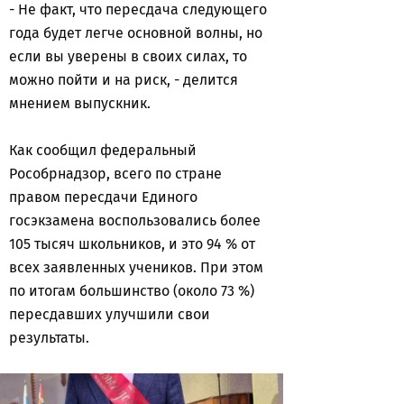
- Не факт, что пересдача следующего
года будет легче основной волны, но
если вы уверены в своих силах, то
можно пойти и на риск, - делится
мнением выпускник.
Как сообщил федеральный
Рособрнадзор, всего по стране
правом пересдачи Единого
госэкзамена воспользовались более
105 тысяч школьников, и это 94 % от
всех заявленных учеников. При этом
по итогам большинство (около 73 %)
пересдавших улучшили свои
результаты.