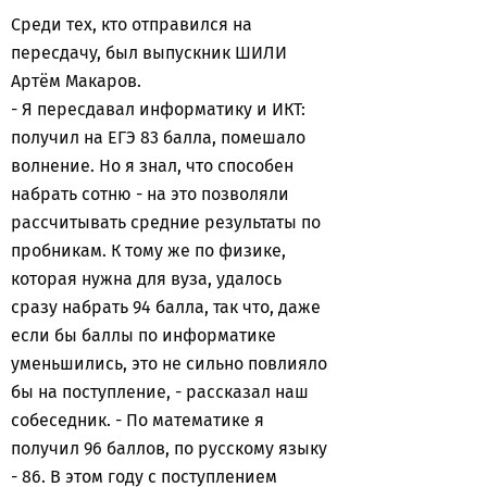
Среди тех, кто отправился на
пересдачу, был выпускник ШИЛИ
Артём Макаров.
- Я пересдавал информатику и ИКТ:
получил на ЕГЭ 83 балла, помешало
волнение. Но я знал, что способен
набрать сотню - на это позволяли
рассчитывать средние результаты по
пробникам. К тому же по физике,
которая нужна для вуза, удалось
сразу набрать 94 балла, так что, даже
если бы баллы по информатике
уменьшились, это не сильно повлияло
бы на поступление, - рассказал наш
собеседник. - По математике я
получил 96 баллов, по русскому языку
- 86. В этом году с поступлением