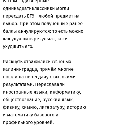
В этом году впервые
одиннадцатиклассники могли
пересдать ЕГЭ - любой предмет на
выбор. При этом полученные ранее
баллы аннулируются: то есть можно
как улучшить результат, так и
ухудшить его.
Рискнуть отважились 774 юных
калининградца, причём многие
пошли на пересдачу с высокими
результатами. Пересдавали
иностранные языки, информатику,
обществознание, русский язык,
физику, химию, литературу, историю
и математику базового и
профильного уровней.