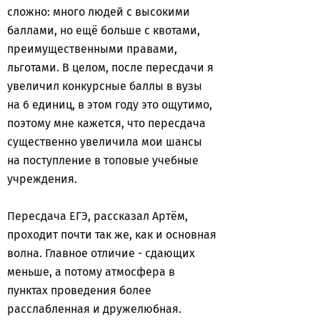
сложно: много людей с высокими
баллами, но ещё больше с квотами,
преимущественными правами,
льготами. В целом, после пересдачи я
увеличил конкурсные баллы в вузы
на 6 единиц, в этом году это ощутимо,
поэтому мне кажется, что пересдача
существенно увеличила мои шансы
на поступление в топовые учебные
учреждения.
Пересдача ЕГЭ, рассказал Артём,
проходит почти так же, как и основная
волна. Главное отличие - сдающих
меньше, а потому атмосфера в
пунктах проведения более
расслабленная и дружелюбная.