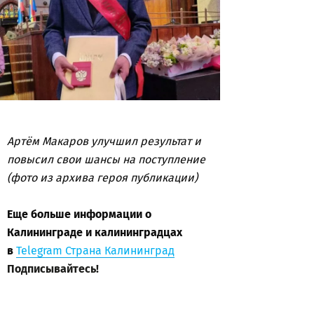
Артём Макаров улучшил результат и
повысил свои шансы на поступление
(фото из архива героя публикации)
Еще больше информации о
Калининграде и калининградцах
в
Telegram Страна Калининград
Подписывайтесь!