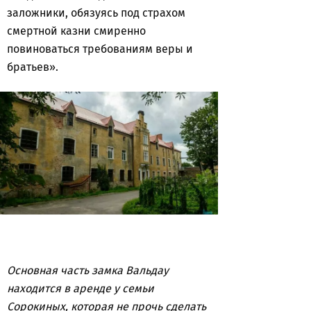
заложники, обязуясь под страхом
смертной казни смиренно
повиноваться требованиям веры и
братьев».
Основная часть замка Вальдау
находится в аренде у семьи
Сорокиных, которая не прочь сделать