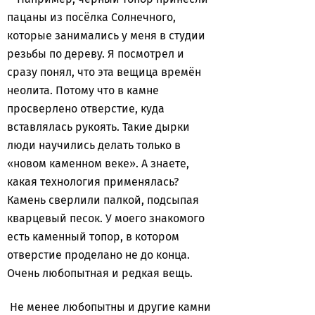
пацаны из посёлка Солнечного,
которые занимались у меня в студии
резьбы по дереву. Я посмотрел и
сразу понял, что эта вещица времён
неолита. Потому что в камне
просверлено отверстие, куда
вставлялась рукоять. Такие дырки
люди научились делать только в
«новом каменном веке». А знаете,
какая технология применялась?
Камень сверлили палкой, подсыпая
кварцевый песок. У моего знакомого
есть каменный топор, в котором
отверстие проделано не до конца.
Очень любопытная и редкая вещь.
Не менее любопытны и другие камни