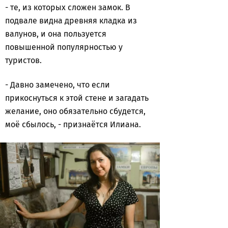
- те, из которых сложен замок. В
подвале видна древняя кладка из
валунов, и она пользуется
повышенной популярностью у
туристов.
- Давно замечено, что если
прикоснуться к этой стене и загадать
желание, оно обязательно сбудется,
моё сбылось, - признаётся Илиана.