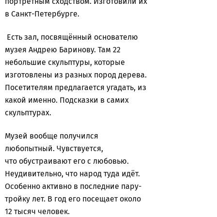
портретным сходством. Изготовили их
в Санкт-Петербурге.
Есть зал, посвящённый основателю
музея Андрею Баринову. Там 22
небольшие скульптуры, которые
изготовлены из разных пород дерева.
Посетителям предлагается угадать, из
какой именно. Подсказки в самих
скульптурах.
Музей вообще получился
любопытный. Чувствуется,
что
обустраивают его с любовью.
Неудивительно, что народ туда идёт.
Особенно активно в последние пару-
тройку лет. В год его посещает около
12 тысяч человек.