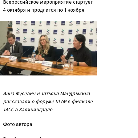
Всероссийское мероприятие стартует
4 октября и продлится по 1 ноября.
Анна Мусевич и Татьяна Мандрыкина
рассказали о форуме ШУМ в филиале
ТАСС в Калининграде
Фото автора