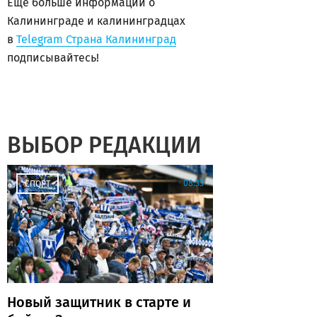
Еще больше информации о
Калининграде и калининградцах
в
Telegram Страна Калининград
подписывайтесь!
ВЫБОР РЕДАКЦИИ
08:33
СПОРТ
Новый защитник в старте и