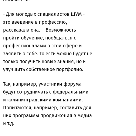
- Для молодых специалистов ШУМ -
это введение в профессию, -
рассказала она. - Возможность
пройти обучение, пообщаться с
профессионалами в этой сфере и
заявить о себе. То есть можно будет не
только получить новые знания, но и
улучшить собственное портфолио.
Так, например, участники форума
будут сотрудничать с федеральными
и калининградскими компаниями.
Попытаются, например, составить для
них программы продвижения в медиа
и т.д.