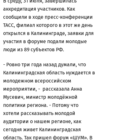
В среду, 31 июля, завершилась
аккредитация участников. Как
сообщили в ходе пресс-конференции
ТАСС, филиал которого в этот же день
открылся в Калининграде, заявки для
участия в форуме подали молодые
люди из 89 субъектов РФ.
- Ровно три года назад думали, что
Калининградская область нуждается в
молодежном всероссийском
мероприятии, - рассказала Анна
Мусевич, министр молодёжной
политики региона. - Потому что
хотели рассказывать молодой
аудитории о нашем регионе, как
сегодня живет Калининградская
область. Так пришел форум «ШУМ». В