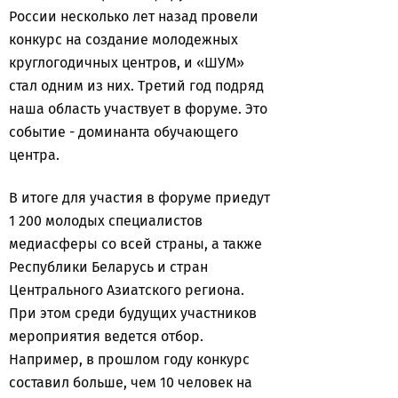
России несколько лет назад провели
конкурс на создание молодежных
круглогодичных центров, и «ШУМ»
стал одним из них. Третий год подряд
наша область участвует в форуме. Это
событие - доминанта обучающего
центра.
В итоге для участия в форуме приедут
1 200 молодых специалистов
медиасферы со всей страны, а также
Республики Беларусь и стран
Центрального Азиатского региона.
При этом среди будущих участников
мероприятия ведется отбор.
Например, в прошлом году конкурс
составил больше, чем 10 человек на