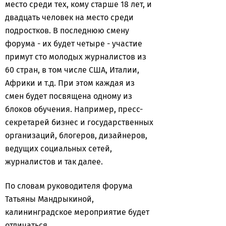
место среди тех, кому старше 18 лет, и
двадцать человек на место среди
подростков. В последнюю смену
форума - их будет четыре - участие
примут сто молодых журналистов из
60 стран, в том числе США, Италии,
Африки и т.д. При этом каждая из
смен будет посвящена одному из
блоков обучения. Например, пресс-
секретарей бизнес и государственных
организаций, блогеров, дизайнеров,
ведущих социальных сетей,
журналистов и так далее.
По словам руководителя форума
Татьяны Мандрыкиной,
калининградское мероприятие будет
отличаться.