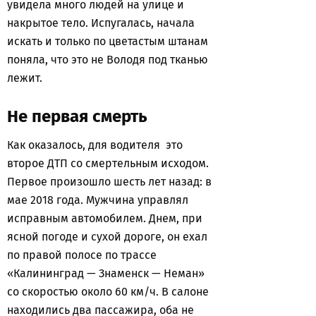
увидела много людей на улице и
накрытое тело. Испугалась, начала
искать и только по цветастым штанам
поняла, что это не Володя под тканью
лежит.
Не первая смерть
Как оказалось, для водителя это
второе ДТП со смертельным исходом.
Первое произошло шесть лет назад: в
мае 2018 года. Мужчина управлял
исправным автомобилем. Днем, при
ясной погоде и сухой дороге, он ехал
по правой полосе по трассе
«Калининград — Знаменск — Неман»
со скоростью около 60 км/ч. В салоне
находились два пассажира, оба не