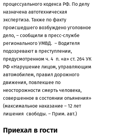
процессуального кодекса РФ. По делу
назначена автотехническая
экспертиза. Также по факту
происшедшего возбуждено уголовное
дело, – сообщили в пресс-службе
регионального УМВД. – Водителя
подозревают в преступлении,
предусмотренном ч. 4 п. «а» ст. 264 УК
РФ «Нарушение лицом, управляющим
автомобилем, правил дорожного
движения, повлекшее по
неосторожности смерть человека,
совершенное в состоянии опьянения»
(максимальное наказание – 12 лет
лишения свободы. – Прим. авт.)
Приехал в гости