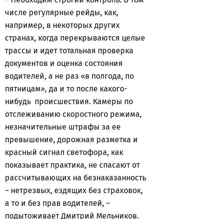
числе регулярные рейды, как,
например, в некоторых других
странах, когда перекрываются целые
трассы и идет тотальная проверка
документов и оценка состояния
водителей, а не раз «в полгода, по
пятницам», да и то после какого-
нибудь происшествия. Камеры по
отслеживанию скоростного режима,
незначительные штрафы за ее
превышение, дорожная разметка и
красный сигнал светофора, как
показывает практика, не спасают от
рассчитывающих на безнаказанность
– нетрезвых, ездящих без страховок,
а то и без прав водителей, –
подытоживает Дмитрий Мельников.