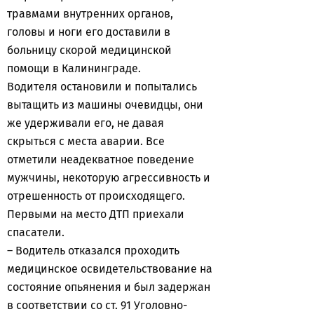
травмами внутренних органов,
головы и ноги его доставили в
больницу скорой медицинской
помощи в Калининграде.
Водителя остановили и попытались
вытащить из машины очевидцы, они
же удерживали его, не давая
скрыться с места аварии. Все
отметили неадекватное поведение
мужчины, некоторую агрессивность и
отрешенность от происходящего.
Первыми на место ДТП приехали
спасатели.
– Водитель отказался проходить
медицинское освидетельствование на
состояние опьянения и был задержан
в соответствии со ст. 91 Уголовно-