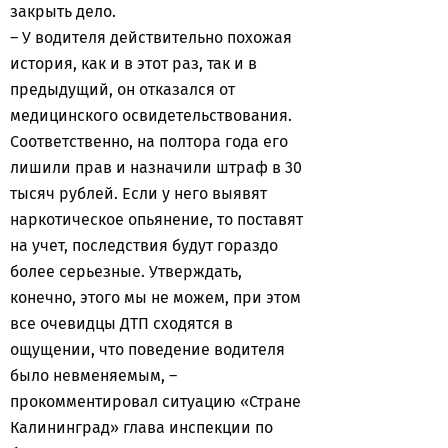
закрыть дело.
– У водителя действительно похожая
история, как и в этот раз, так и в
предыдущий, он отказался от
медицинского освидетельствования.
Соответственно, на полтора года его
лишили прав и назначили штраф в 30
тысяч рублей. Если у него выявят
наркотическое опьянение, то поставят
на учет, последствия будут гораздо
более серьезные. Утверждать,
конечно, этого мы не можем, при этом
все очевидцы ДТП сходятся в
ощущении, что поведение водителя
было невменяемым, –
прокомментировал ситуацию «Стране
Калининград» глава инспекции по