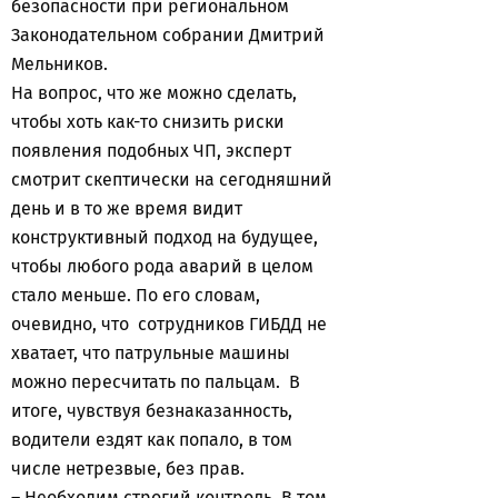
безопасности при региональном
Законодательном собрании Дмитрий
Мельников.
На вопрос, что же можно сделать,
чтобы хоть как-то снизить риски
появления подобных ЧП, эксперт
смотрит скептически на сегодняшний
день и в то же время видит
конструктивный подход на будущее,
чтобы любого рода аварий в целом
стало меньше. По его словам,
очевидно, что сотрудников ГИБДД не
хватает, что патрульные машины
можно пересчитать по пальцам. В
итоге, чувствуя безнаказанность,
водители ездят как попало, в том
числе нетрезвые, без прав.
– Необходим строгий контроль. В том