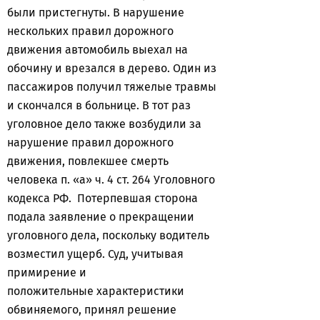
были пристегнуты. В нарушение
нескольких правил дорожного
движения автомобиль выехал на
обочину и врезался в дерево. Один из
пассажиров получил тяжелые травмы
и скончался в больнице. В тот раз
уголовное дело также возбудили за
нарушение правил дорожного
движения, повлекшее смерть
человека п. «а» ч. 4 ст. 264 Уголовного
кодекса РФ. Потерпевшая сторона
подала заявление о прекращении
уголовного дела, поскольку водитель
возместил ущерб. Суд, учитывая
примирение и
положительные характеристики
обвиняемого, принял решение