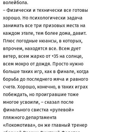
волейбола.
– Физически и технически все готовы
хорошо. Но психологически задача
занимать все три призовых места на
каждом этапе, тем более дома, давит.
Плюс погодные нюансы, в которых,
впрочем, находятся все. Всем дует
ветер, всем жарко от +35 на солнце,
всем мокро от дождя. Просто нужно
больше таких игр, как в финале, когда
борьба до последнего мяча и равного
счета. Хорошо, конечно, в таких играх
побеждать, но проигравшие тоже
многое усвоили, – сказал после
финального свистка «рулевой»
пляжного департамента
«Локомотива», он же главный тренер