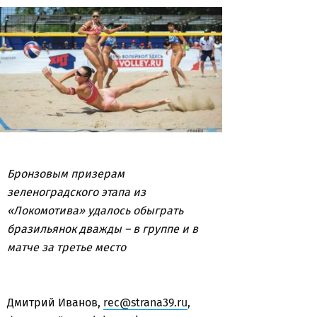
Бронзовым призерам
зеленоградского этапа из
«Локомотива» удалось обыграть
бразильянок дважды – в группе и в
матче за третье место
Дмитрий Иванов,
rec@strana39.ru
,