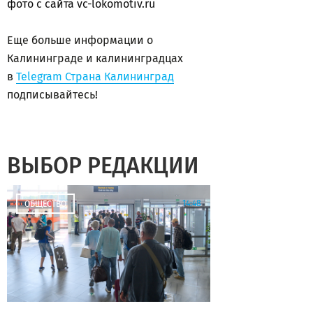
фото с сайта vc-lokomotiv.ru
Еще больше информации о
Калининграде и калининградцах
в
Telegram Страна Калининград
подписывайтесь!
ВЫБОР РЕДАКЦИИ
14:48
ОБЩЕСТВО