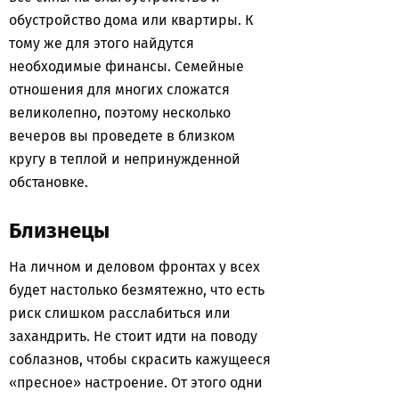
обустройство дома или квартиры. К
тому же для этого найдутся
необходимые финансы. Семейные
отношения для многих сложатся
великолепно, поэтому несколько
вечеров вы проведете в близком
кругу в теплой и непринужденной
обстановке.
Близнецы
На личном и деловом фронтах у всех
будет настолько безмятежно, что есть
риск слишком расслабиться или
захандрить. Не стоит идти на поводу
соблазнов, чтобы скрасить кажущееся
«пресное» настроение. От этого одни