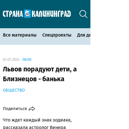
Все материалы
Спецпроекты
Для детей
01.07.2024
08:00
Львов порадуют дети, а
Близнецов - банька
ОБЩЕСТВО
Поделиться
Что ждет каждый знак зодиака,
рассказала астролог Венера