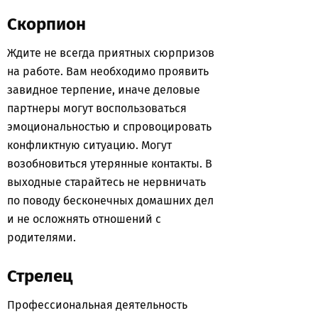
Скорпион
Ждите не всегда приятных сюрпризов
на работе. Вам необходимо проявить
завидное терпение, иначе деловые
партнеры могут воспользоваться
эмоциональностью и спровоцировать
конфликтную ситуацию. Могут
возобновиться утерянные контакты. В
выходные старайтесь не нервничать
по поводу бесконечных домашних дел
и не осложнять отношений с
родителями.
Стрелец
Профессиональная деятельность