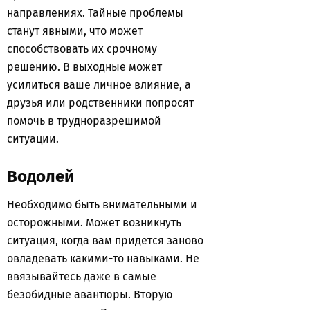
направлениях. Тайные проблемы
станут явными, что может
способствовать их срочному
решению. В выходные может
усилиться ваше личное влияние, а
друзья или родственники попросят
помочь в трудноразрешимой
ситуации.
Водолей
Необходимо быть внимательными и
осторожными. Может возникнуть
ситуация, когда вам придется заново
овладевать какими-то навыками. Не
ввязывайтесь даже в самые
безобидные авантюры. Вторую