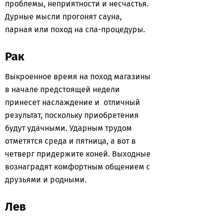
проблемы, неприятности и несчастья.
Дурные мысли прогонят сауна,
парная или поход на спа-процедуры.
Рак
Выкроенное время на поход магазины
в начале предстоящей недели
принесет наслаждение и отличный
результат, поскольку приобретения
будут удачными. Ударным трудом
отметятся среда и пятница, а вот в
четверг придержите коней. Выходные
вознаградят комфортным общением с
друзьями и родными.
Лев