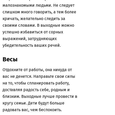
малознакомыми людьми. Не следует
слишком много говорить, а тем более
кричать, желательно следить за
своими словами. В выходные можно
успешно избавиться от сорных
выражений, затрудняющих
убедительность ваших речей.
Весы
Отдохните от работы, она никуда от
вас не денется. Направьте свои силы
на то, чтобы спланировать работу,
доставляя радость себе, родным и
близким. Выходные лучше провести в
кругу семьи. Дети будут больше
радовать вас, чем беспокоить.