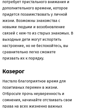
потребует пристального внимания и
дополнительного времени, которое
придется позаимствовать у личной
жизни. Возможны знакомства с
новыми людьми и возобновление
связей с кем-то из старых знакомых. В
выходные дети могут испортить
настроение, но не беспокойтесь, вы
сравнительно легко сможете
призвать их к порядку.
Козерог
Настало благоприятное время для
позитивных перемен в жизни.
Отбросьте прочь неуверенность и
сомнения, начинайте отстаивать свои
права на всех жизненно важных