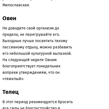
Милославская.
Овен
Не доводите свой организм до
предела, не перегружайте его.
Выходные лучше посвятить тихому
пассивному отдыху, можно разбавить
его небольшой культурной вылазкой.
На следующей неделе Овнам
благоприятствует понедельник
вопреки утверждениям, что он
«тяжелый».
Телец
В этот период рекомендуется бросить
все силы на благоустройство и