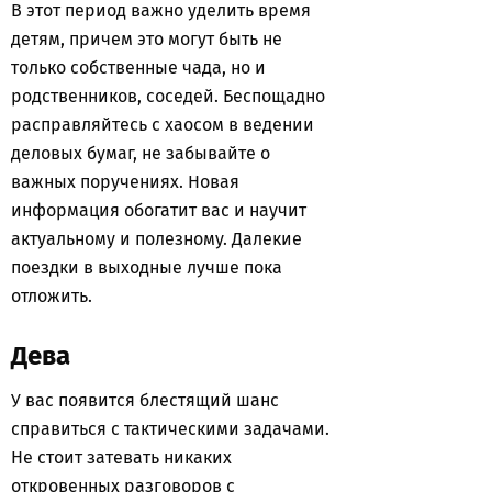
В этот период важно уделить время
детям, причем это могут быть не
только собственные чада, но и
родственников, соседей. Беспощадно
расправляйтесь с хаосом в ведении
деловых бумаг, не забывайте о
важных поручениях. Новая
информация обогатит вас и научит
актуальному и полезному. Далекие
поездки в выходные лучше пока
отложить.
Дева
У вас появится блестящий шанс
справиться с тактическими задачами.
Не стоит затевать никаких
откровенных разговоров с