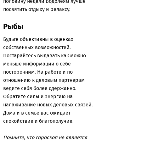
половину недели Водолеям лучше
посвятить отдыху и релаксу.
Рыбы
Будьте объективны в оценках
собственных возможностей.
Постарайтесь выдавать как можно
меньше информации о себе
посторонним. На работе и по
отношению к деловым партнерам
ведите себя более сдержанно.
Обратите силы и энергию на
налаживание новых деловых связей.
Дома и в семье вас ожидает
спокойствие и благополучие.
Помните, что гороскоп не является