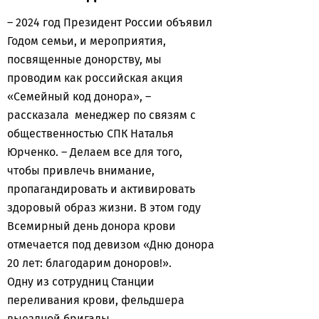
– 2024 год Президент России объявил
Годом семьи, и мероприятия,
посвященные донорству, мы
проводим как российская акция
«Семейный код донора», –
рассказала менеджер по связям с
общественностью СПК Наталья
Юрченко. – Делаем все для того,
чтобы привлечь внимание,
пропагандировать и активировать
здоровый образ жизни. В этом году
Всемирный день донора крови
отмечается под девизом «Дню донора
20 лет: благодарим доноров!».
Одну из сотрудниц Станции
переливания крови, фельдшера
выездной бригады