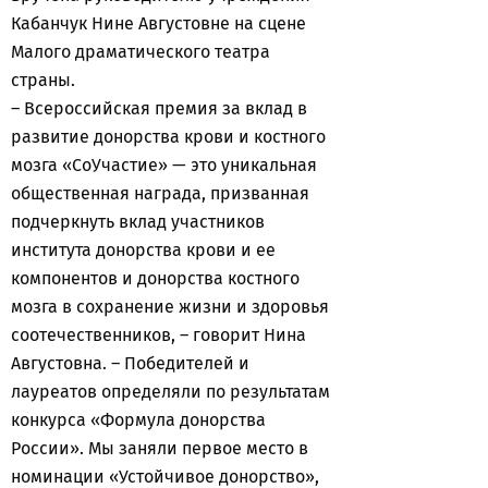
Кабанчук Нине Августовне на сцене
Малого драматического театра
страны.
– Всероссийская премия за вклад в
развитие донорства крови и костного
мозга «СоУчастие» — это уникальная
общественная награда, призванная
подчеркнуть вклад участников
института донорства крови и ее
компонентов и донорства костного
мозга в сохранение жизни и здоровья
соотечественников, – говорит Нина
Августовна. – Победителей и
лауреатов определяли по результатам
конкурса «Формула донорства
России». Мы заняли первое место в
номинации «Устойчивое донорство»,