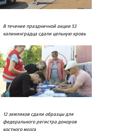
В течение праздничной акции 53
калининградца сдали цельную кровь
12 земляков сдали образцы для
федерального регистра доноров
костного мозга