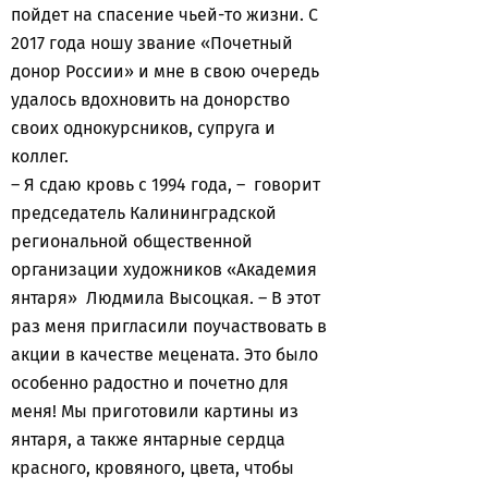
пойдет на спасение чьей-то жизни. С
2017 года ношу звание «Почетный
донор России» и мне в свою очередь
удалось вдохновить на донорство
своих однокурсников, супруга и
коллег.
– Я сдаю кровь с 1994 года, – говорит
председатель Калининградской
региональной общественной
организации художников «Академия
янтаря» Людмила Высоцкая. – В этот
раз меня пригласили поучаствовать в
акции в качестве мецената. Это было
особенно радостно и почетно для
меня! Мы приготовили картины из
янтаря, а также янтарные сердца
красного, кровяного, цвета, чтобы