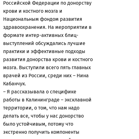
Российской Федерации по донорству
крови и костного мозга и
Национальным фондом развития
здравоохранения. На мероприятии в
формате интер-активных блиц-
выступлений обсуждались лучшие
практики и эффективные подходы
развития донорства крови и костного
мозга. Выступили всего пять главных
врачей из России, среди них – Нина
Кабанчук.
– Я рассказывала о специфике
работы в Калининграде – эксклавной
территории, о том, что нам надо
делать все, чтобы у нас донорство
было устойчивым, потому что
экстренно получить компоненты