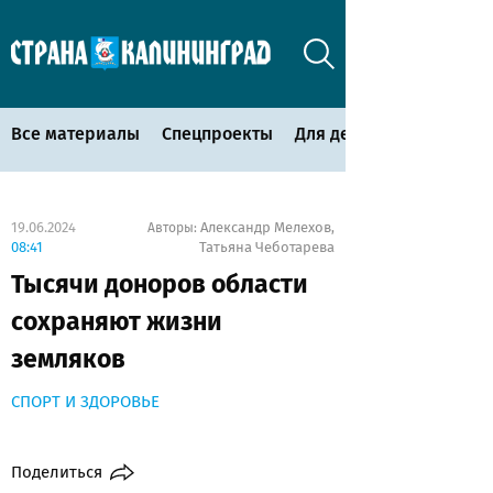
Все материалы
Спецпроекты
Для детей
19.06.2024
Александр Мелехов
Авторы:
,
08:41
Татьяна Чеботарева
Тысячи доноров области
сохраняют жизни
земляков
СПОРТ И ЗДОРОВЬЕ
Поделиться