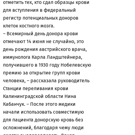
отметить тех, кто сдал образцы крови
для вступления в федеральный
регистр потенциальных доноров
клеток костного мозга.
– Всемирный день донора крови
отмечают 14 июня не случайно, это
день рождения австрийского врача,
иммунолога Карла Ландштейнера,
получившего в 1930 году Нобелевскую
премию за открытие групп крови
человека, – рассказала руководитель
Станции переливания крови
Калининградской области Нина
Кабанчук. – После этого медики
начали использовать совместимую
для пациента донорскую кровь без
осложнений, благодаря чему люди