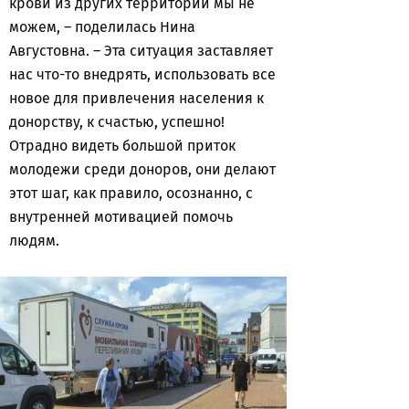
крови из других территорий мы не
можем, – поделилась Нина
Августовна. – Эта ситуация заставляет
нас что-то внедрять, использовать все
новое для привлечения населения к
донорству, к счастью, успешно!
Отрадно видеть большой приток
молодежи среди доноров, они делают
этот шаг, как правило, осознанно, с
внутренней мотивацией помочь
людям.