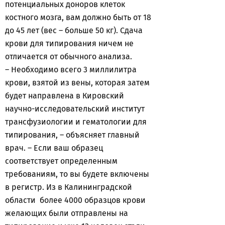
потенциальных доноров клеток
костного мозга, вам должно быть от 18
до 45 лет (вес – больше 50 кг). Сдача
крови для типирования ничем не
отличается от обычного анализа.
– Необходимо всего 3 миллилитра
крови, взятой из вены, которая затем
будет направлена в Кировский
научно-исследовательский институт
трансфузиологии и гематологии для
типирования, – объясняет главный
врач. – Если ваш образец
соответствует определенным
требованиям, то вы будете включены
в регистр. Из в Калининградской
области более 4000 образцов крови
желающих были отправлены на