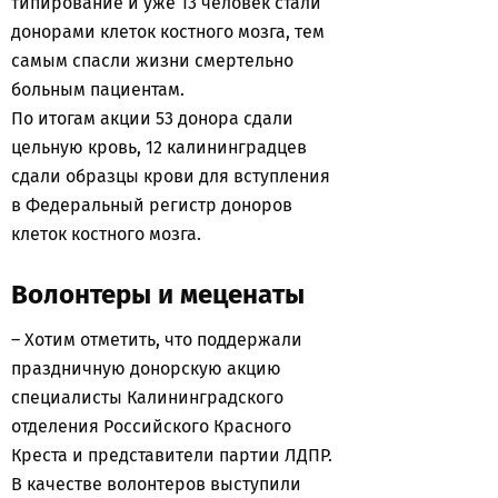
типирование и уже 13 человек стали
донорами клеток костного мозга, тем
самым спасли жизни смертельно
больным пациентам.
По итогам акции 53 донора сдали
цельную кровь, 12 калининградцев
сдали образцы крови для вступления
в Федеральный регистр доноров
клеток костного мозга.
Волонтеры и меценаты
– Хотим отметить, что поддержали
праздничную донорскую акцию
специалисты Калининградского
отделения Российского Красного
Креста и представители партии ЛДПР.
В качестве волонтеров выступили