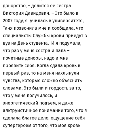
донорство, – делится ее сестра
Виктория Давидович. – Это было в
2007 году, я училась в университете,
Таня позвонила мне и сообщила, что
специалисты Службы крови приедут в
вуз на День студента. И я подумала,
что раз у меня сестра и папа –
почетные доноры, надо и мне
проявить себя. Когда сдала кровь в
первый раз, то на меня нахлынули
чувства, которые сложно объяснить
словами. Это были и гордость за то,
что у меня получилось, и
энергетический подъем, и даже
альтруистичное понимание того, что я
сделала благое дело, ощущение себя
супергероем от того, что моя кровь