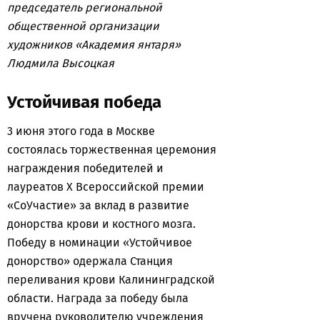
председатель региональной
общественной организации
художников «Академия янтаря»
Людмила Высоцкая
Устойчивая победа
3 июня этого года в Москве
состоялась торжественная церемония
награждения победителей и
лауреатов X Всероссийской премии
«СоУчастие» за вклад в развитие
донорства крови и костного мозга.
Победу в номинации «Устойчивое
донорство» одержала Станция
переливания крови Калининградской
области. Награда за победу была
вручена руководителю учреждения