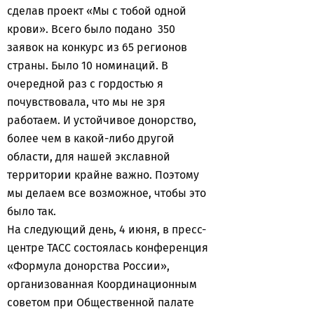
сделав проект «Мы с тобой одной
крови». Всего было подано 350
заявок на конкурс из 65 регионов
страны. Было 10 номинаций. В
очередной раз с гордостью я
почувствовала, что мы не зря
работаем. И устойчивое донорство,
более чем в какой-либо другой
области, для нашей экславной
территории крайне важно. Поэтому
мы делаем все возможное, чтобы это
было так.
На следующий день, 4 июня, в пресс-
центре ТАСС состоялась конференция
«Формула донорства России»,
организованная Координационным
советом при Общественной палате