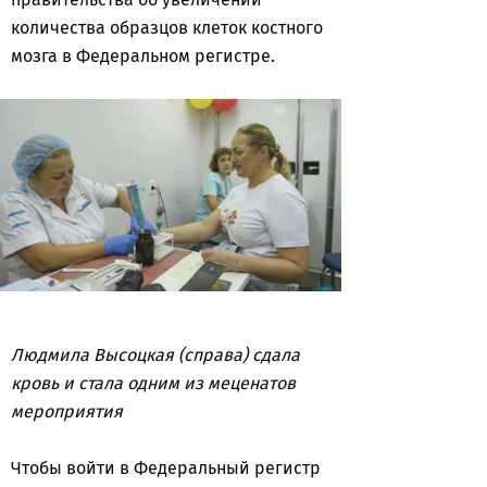
количества образцов клеток костного
мозга в Федеральном регистре.
Людмила Высоцкая (справа) сдала
кровь и стала одним из меценатов
мероприятия
Чтобы войти в Федеральный регистр