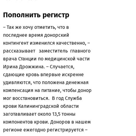
Пополнить регистр
– Так же хочу отметить, что в
последнее время донорский
контингент изменился качественно, –
рассказывает заместитель главного
врача Станции по медицинской части
Ирина Дрожжина. – Случается,
сдающие кровь впервые искренне
удивляются, что положена денежная
компенсация на питание, чтобы донор
мог восстановиться. В год Служба
крови Калининградской области
заготавливает около 13,5 тонны
компонентов крови. Доноров в нашем
регионе ежегодно регистрируется –