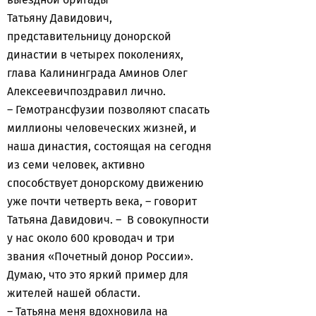
Татьяну Давидович,
представительницу донорской
династии в четырех поколениях,
глава Калининграда Аминов Олег
Алексеевичпоздравил лично.
– Гемотрансфузии позволяют спасать
миллионы человеческих жизней, и
наша династия, состоящая на сегодня
из семи человек, активно
способствует донорскому движению
уже почти четверть века, – говорит
Татьяна Давидович. – В совокупности
у нас около 600 кроводач и три
звания «Почетный донор России».
Думаю, что это яркий пример для
жителей нашей области.
– Татьяна меня вдохновила на