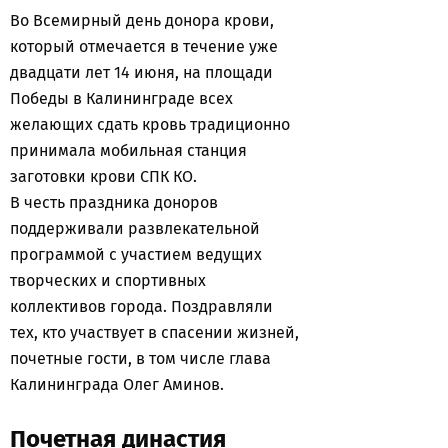
Во Всемирный день донора крови,
который отмечается в течение уже
двадцати лет 14 июня, на площади
Победы в Калининграде всех
желающих сдать кровь традиционно
принимала мобильная станция
заготовки крови СПК КО.
В честь праздника доноров
поддерживали развлекательной
программой с участием ведущих
творческих и спортивных
коллективов города. Поздравляли
тех, кто участвует в спасении жизней,
почетные гости, в том числе глава
Калининграда Олег Аминов.
Почетная династия